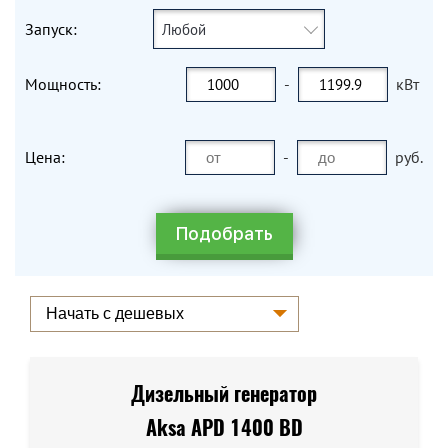
Запуск:
Любой
Мощность:
-
кВт
Цена:
-
руб.
Дизельный генератор
Aksa APD 1400 BD