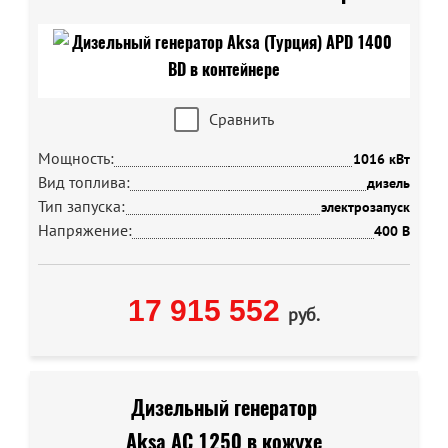
Сравнить
Мощность:
1016 кВт
Вид топлива:
дизель
Тип запуска:
электрозапуск
Напряжение:
400 В
17 915 552
руб.
Дизельный генератор
Aksa AC 1250 в кожухе