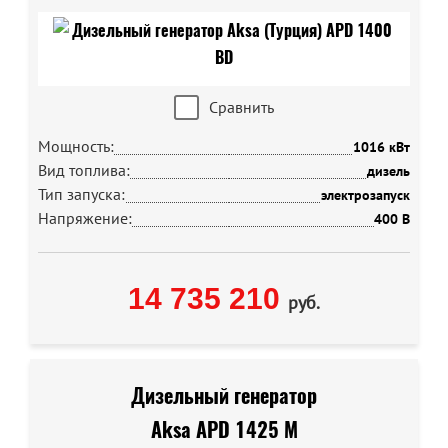
Сравнить
Мощность:
1016 кВт
Вид топлива:
дизель
Тип запуска:
электрозапуск
Напряжение:
400 В
14 735 210
руб.
Дизельный генератор
Aksa APD 1425 M