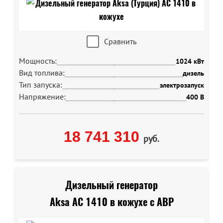
Сравнить
Мощность:
1024 кВт
Вид топлива:
дизель
Тип запуска:
электрозапуск
Напряжение:
400 В
18 741 310
руб.
Дизельный генератор
Aksa AC 1410 в кожухе с АВР