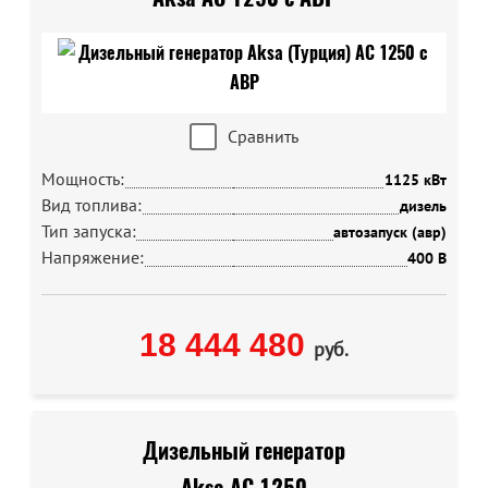
Сравнить
Мощность:
1125 кВт
Вид топлива:
дизель
Тип запуска:
автозапуск (авр)
Напряжение:
400 В
18 444 480
руб.
Дизельный генератор
Aksa AC 1250