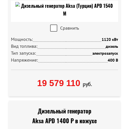
Сравнить
Мощность:
1120 кВт
Вид топлива:
дизель
Тип запуска:
электрозапуск
Напряжение:
400 В
19 579 110
руб.
Дизельный генератор
Aksa APD 1400 P в кожухе