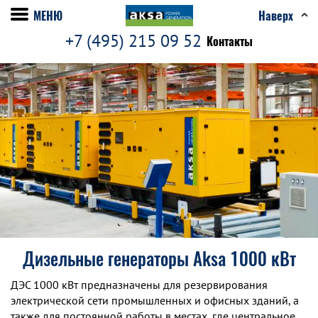
МЕНЮ
Наверх
+7 (495) 215 09 52
Контакты
Дизельные генераторы Aksa 1000 кВт
ДЭС 1000 кВт предназначены для резервирования
электрической сети промышленных и офисных зданий, а
также для постоянной работы в местах, где центральное