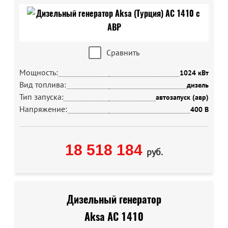
Сравнить
Мощность:
1024 кВт
Вид топлива:
дизель
Тип запуска:
автозапуск (авр)
Напряжение:
400 В
18 518 184
руб.
Дизельный генератор
Aksa AC 1410