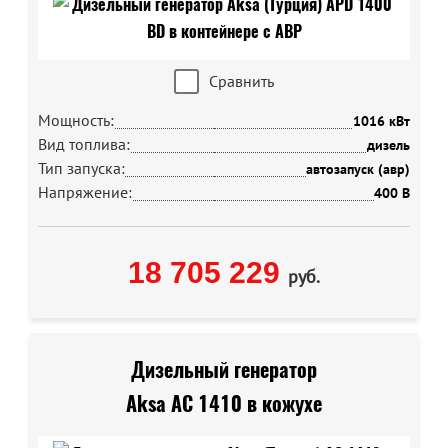
Сравнить
Мощность:
1016 кВт
Вид топлива:
дизель
Тип запуска:
автозапуск (авр)
Напряжение:
400 В
18 705 229
руб.
Дизельный генератор
Aksa AC 1410 в кожухе