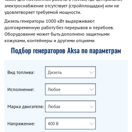
электроснабжение отсутствует (стройплощадки) или не
удовлетворяет требуемой мощности.
Дизель генераторы 1000 кВт выдерживают
долговременную работу без перерывов и перебоев.
Оборудование может быть дополнено защитными
кожухами, контейнеры и другими опциями
Подбор генераторов Aksa по параметрам
Вид топлива:
Дизель
Исполнение:
Любое
Марка двигателя:
Любая
Напряжение:
400 В