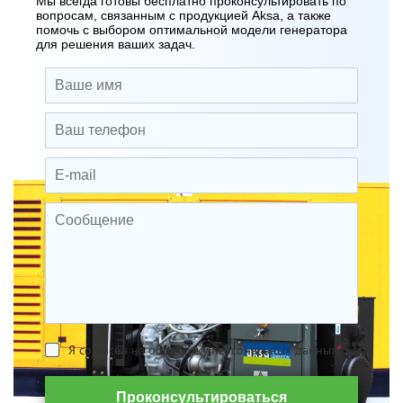
Мы всегда готовы бесплатно проконсультировать по
вопросам, связанным с продукцией Aksa, а также
помочь с выбором оптимальной модели генератора
для решения ваших задач.
Я согласен на обработку персональных данных
*
Проконсультироваться