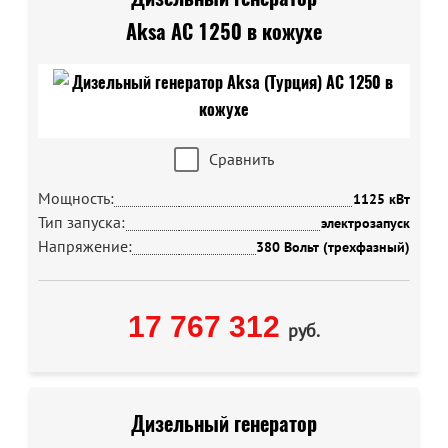
Aksa AC 1250 в кожухе
Сравнить
Мощность:
1125 кВт
Тип запуска:
электрозапуск
Напряжение:
380 Вольт (трехфазный)
17 767 312
руб.
Дизельный генератор