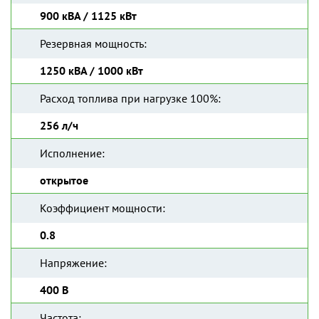
900 кВА / 1125 кВт
Резервная мощность:
1250 кВА / 1000 кВт
Расход топлива при нагрузке 100%:
256 л/ч
Исполнение:
открытое
Коэффициент мощности:
0.8
Напряжение:
400 В
Частота: