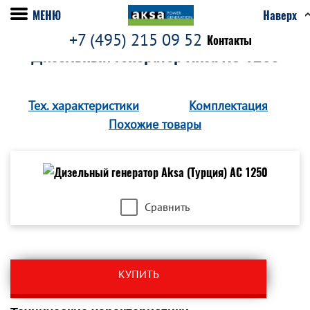
МЕНЮ
Наверх
+7 (495) 215 09 52
Контакты
Дизельный генератор Aksa AC 1250
Тех. характеристики
Комплектация
Похожие товары
Сравнить
КУПИТЬ