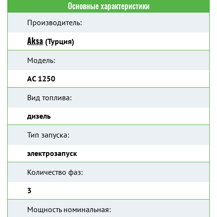
Основные характеристики
Производитель:
Aksa
(Турция)
Модель:
AC 1250
Вид топлива:
дизель
Тип запуска:
электрозапуск
Количество фаз:
3
Мощность номинальная: