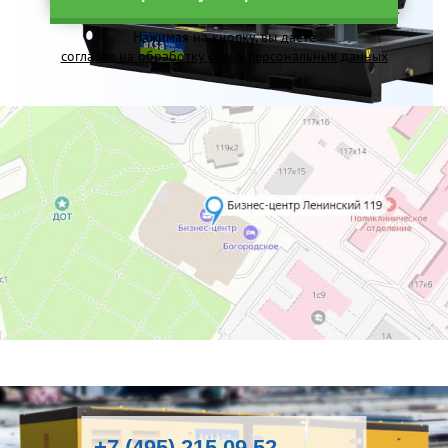
Нажимая на кнопку, вы даете
согласие на обработку своих персональных данных
+7 (495) 215 09 52