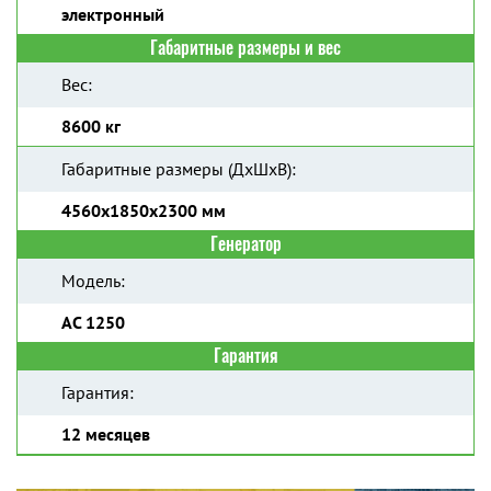
электронный
Габаритные размеры и вес
Вес:
8600 кг
Габаритные размеры (ДхШхВ):
4560x1850x2300 мм
Генератор
Модель:
AC 1250
Гарантия
Гарантия:
12 месяцев