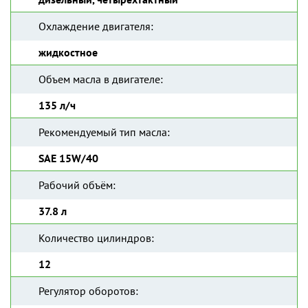
Охлаждение двигателя:
жидкостное
Объем масла в двигателе:
135 л/ч
Рекомендуемый тип масла:
SAE 15W/40
Рабочий объём:
37.8 л
Количество цилиндров:
12
Регулятор оборотов: