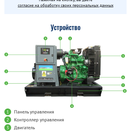
согласие на обработку своих персональных данных
Устройство
1
Панель управления
2
Контроллер управления
3
Двигатель