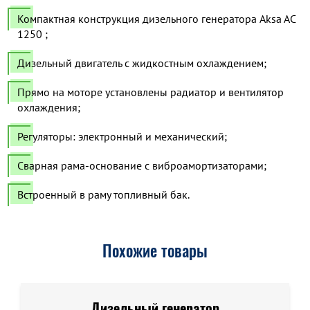
Компактная конструкция дизельного генератора Aksa AC
1250 ;
Дизельный двигатель с жидкостным охлаждением;
Прямо на моторе установлены радиатор и вентилятор
охлаждения;
Регуляторы: электронный и механический;
Сварная рама-основание с виброамортизаторами;
Встроенный в раму топливный бак.
Похожие товары
Дизельный генератор