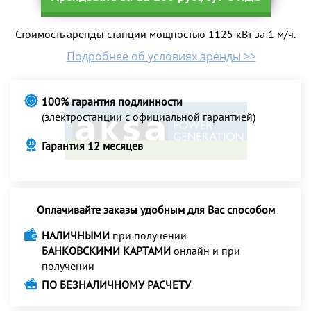
Стоимость аренды станции мощностью 1125 кВт за 1 м/ч.
Подробнее об условиях аренды >>
100% гарантия подлинности
(электростанции с официальной гарантией)
Гарантия 12 месяцев
Оплачивайте заказы удобным для Вас способом
НАЛИЧНЫМИ
при получении
БАНКОВСКИМИ КАРТАМИ
онлайн и при
получении
ПО БЕЗНАЛИЧНОМУ РАСЧЕТУ