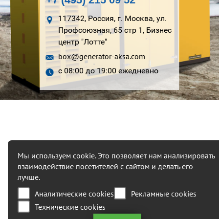
117342, Россия, г. Москва, ул.
Профсоюзная, 65 стр 1, Бизнес
центр "Лотте"
box@generator-aksa.com
с 08:00 до 19:00 ежедневно
Мы используем cookie. Это позволяет нам анализировать
взаимодействие посетителей с сайтом и делать его
лучше.
Аналитические cookies
Рекламные cookies
Технические cookies