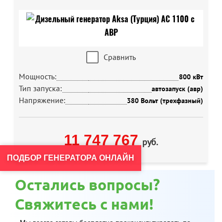
Сравнить
Мощность:
800 кВт
Тип запуска:
автозапуск (авр)
Напряжение:
380 Вольт (трехфазный)
11 747 767
руб.
ПОДБОР ГЕНЕРАТОРА ОНЛАЙН
Остались вопросы?
Свяжитесь с нами!