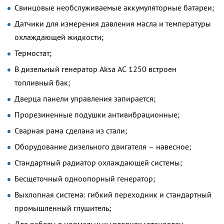
Свинцовые необслуживаемые аккумуляторные батареи;
Датчики для измерения давления масла и температуры
охлаждающей жидкости;
Термостат;
В дизельный генератор Aksa AC 1250 встроен
топливный бак;
Дверца панели управления запирается;
Прорезиненные подушки антивибрационные;
Сварная рама сделана из стали;
Оборудование дизельного двигателя – навесное;
Стандартный радиатор охлаждающей системы;
Бесщеточный одноопорный генератор;
Выхлопная система: гибкий переходник и стандартный
промышленный глушитель;