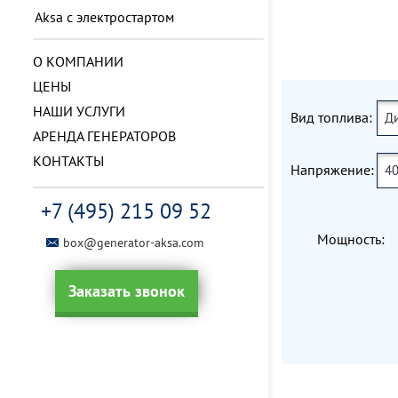
Aksa с электростартом
О КОМПАНИИ
ЦЕНЫ
НАШИ УСЛУГИ
Вид топлива:
Д
АРЕНДА ГЕНЕРАТОРОВ
КОНТАКТЫ
Напряжение:
40
+7 (495) 215 09 52
Мощность:
box@generator-aksa.com
Заказать звонок