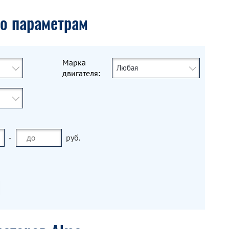
по параметрам
Марка
Любая
двигателя:
-
руб.