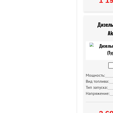
1 1
Дизель
Ak
Мощность:
Вид топлива:
Тип запуска:
Напряжение: