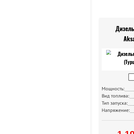
Дизель
Aks
Мощность:
Вид топлива:
Тип запуска:
Напряжение: