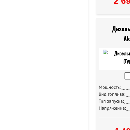
2 6
Дизель
Ak
Мощность:
Вид топлива:
Тип запуска:
Напряжение: