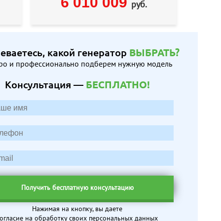
6 010 009
руб.
еваетесь, какой генератор
ВЫБРАТЬ?
ро и профессионально подберем нужную модель
Консультация —
БЕСПЛАТНО!
Получить бесплатную консультацию
Нажимая на кнопку, вы даете
огласие на обработку своих персональных данных