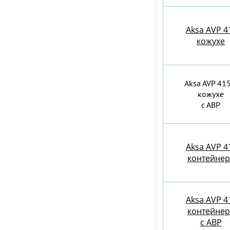
Aksa AVP 4
кожухе
Aksa AVP 415
кожухе
с АВР
Aksa AVP 4
контейнер
Aksa AVP 4
контейнер
c АВР