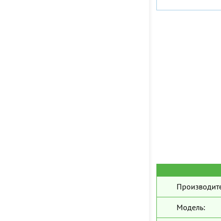
Производите
Модель: