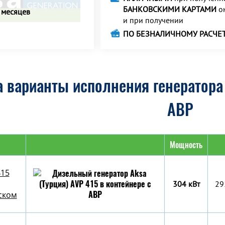
БАНКОВСКИМИ КАРТАМИ
о
 месяцев
и при получении
ПО БЕЗНАЛИЧНОМУ РАСЧЕ
 варианты исполнения генератора 
АВР
Мощность
415
304 кВт
29
ском