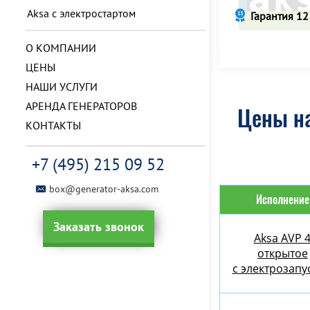
Aksa с электростартом
Гарантия 12
О КОМПАНИИ
ЦЕНЫ
НАШИ УСЛУГИ
АРЕНДА ГЕНЕРАТОРОВ
Цены на
КОНТАКТЫ
+7 (495) 215 09 52
box@generator-aksa.com
Исполнение
Заказать звонок
Aksa AVP 
открытое
с электрозапу