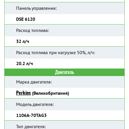
Панель управления:
DSE 6120
Расход топлива:
32 л/ч
Расход топлива при нагрузке 50%, л/ч:
20.2 л/ч
Двигатель
Марка двигателя:
Perkins
(Великобритания)
Модель двигателя:
1106A-70TAG3
Тип двигателя: