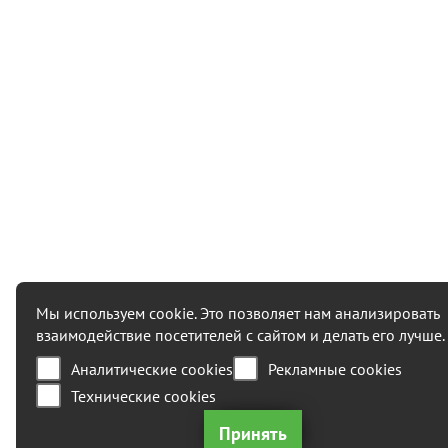
Мы используем cookie. Это позволяет нам анализировать
взаимодействие посетителей с сайтом и делать его лучше.
Аналитические cookies
Рекламные cookies
Технические cookies