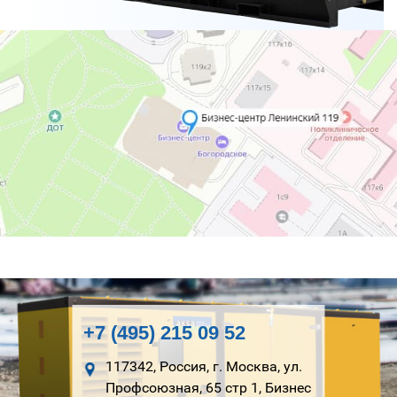
+7 (495) 215 09 52
117342, Россия, г. Москва, ул.
Профсоюзная, 65 стр 1, Бизнес