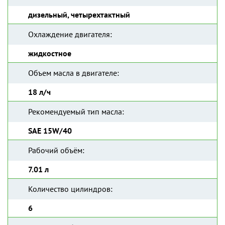
дизельный, четырехтактный
Охлаждение двигателя:
жидкостное
Объем масла в двигателе:
18 л/ч
Рекомендуемый тип масла:
SAE 15W/40
Рабочий объём:
7.01 л
Количество цилиндров:
6