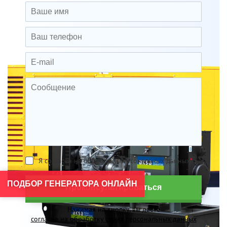
Я согласен на обработку персональных данных
*
ПОДБОР ГЕНЕРАТОРА ОНЛАЙН
Проконсультироваться
Нажимая на кнопку, вы даете
согласие на обработку своих персональных данных