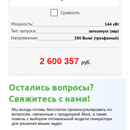
Сравнить
Мощность:
144 кВт
Тип запуска:
автозапуск (авр)
Напряжение:
380 Вольт (трехфазный)
2 600 357
руб.
Остались вопросы?
Свяжитесь с нами!
Мы всегда готовы бесплатно проконсультировать по
вопросам, связанным с продукцией Aksa, а также
помочь с выбором оптимальной модели генератора
для решения ваших задач.