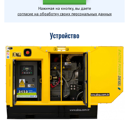
Нажимая на кнопку, вы даете
согласие на обработку своих персональных данных
Устройство