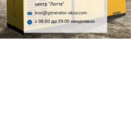
центр "Лотте"
box@generator-aksa.com
с 08:00 до 19:00 ежедневно