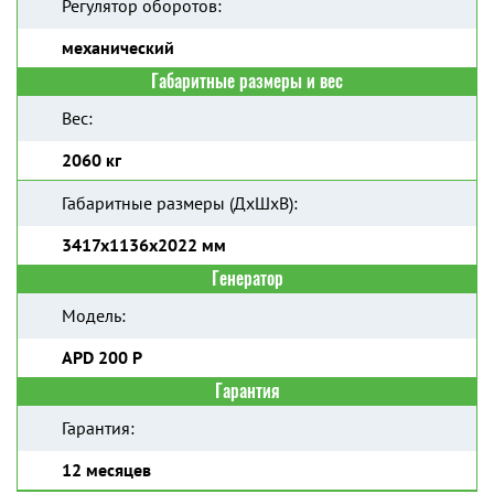
Регулятор оборотов:
механический
Габаритные размеры и вес
Вес:
2060 кг
Габаритные размеры (ДхШхВ):
3417x1136x2022 мм
Генератор
Модель:
APD 200 P
Гарантия
Гарантия:
12 месяцев