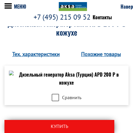
МЕНЮ
Навер
+7 (495) 215 09 52
Контакты
Дизельный генератор Aksa APD 200 P в
кожухе
Тех. характеристики
Похожие товары
Сравнить
КУПИТЬ