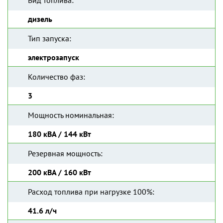
Вид топлива:
дизель
Тип запуска:
электрозапуск
Количество фаз:
3
Мощность номинальная:
180 кВА / 144 кВт
Резервная мощность:
200 кВА / 160 кВт
Расход топлива при нагрузке 100%:
41.6 л/ч