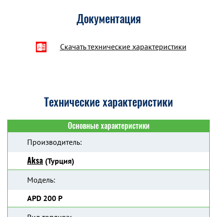
Документация
Скачать технические характеристики
Технические характеристики
Основные характеристики
Производитель:
Aksa
(Турция)
Модель:
APD 200 P