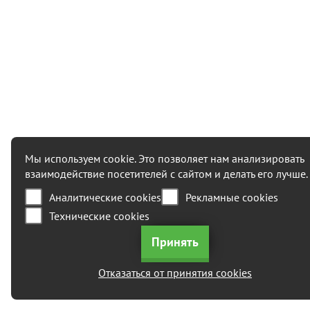
Мы используем cookie. Это позволяет нам анализировать
взаимодействие посетителей с сайтом и делать его лучше.
Аналитические cookies
Рекламные cookies
Технические cookies
Отказаться от принятия cookies