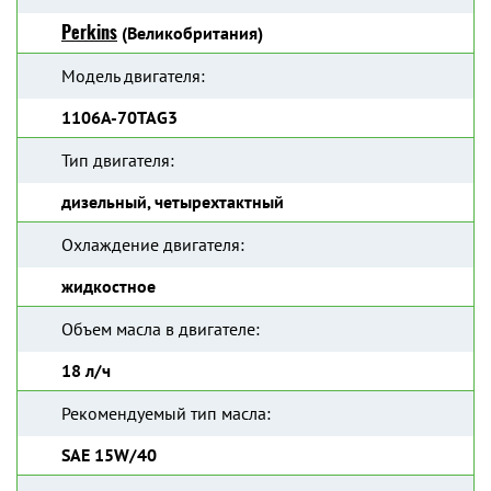
Perkins
(Великобритания)
Модель двигателя:
1106A-70TAG3
Тип двигателя:
дизельный, четырехтактный
Охлаждение двигателя:
жидкостное
Объем масла в двигателе:
18 л/ч
Рекомендуемый тип масла:
SAE 15W/40