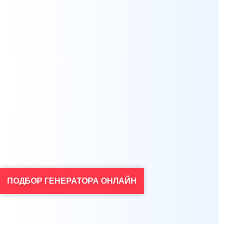
Я согласен на обработку персональных данных
*
Проконсультироваться
ПОДБОР ГЕНЕРАТОРА ОНЛАЙН
Нажимая на кнопку, вы даете
согласие на обработку своих персональных данных