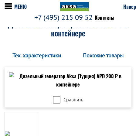
МЕНЮ
Навер
+7 (495) 215 09 52
Контакты
Дизельный генератор Aksa APD 200 P в
контейнере
Тех. характеристики
Похожие товары
Сравнить