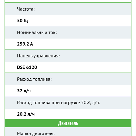
Частота:
50 Гц
Номинальный ток:
259.2 А
Панель управления:
DSE 6120
Расход топлива:
32 л/ч
Расход топлива при нагрузке 50%, л/ч:
20.2 л/ч
Двигатель
Марка двигателя: