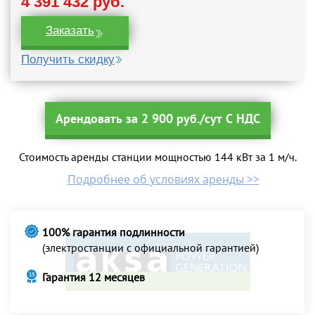
4 391 432 руб.
Заказать
Получить скидку
Арендовать за 2 900 руб./сут С НДС
Стоимость аренды станции мощностью 144 кВт за 1 м/ч.
Подробнее об условиях аренды >>
100% гарантия подлинности
(электростанции с официальной гарантией)
Гарантия 12 месяцев