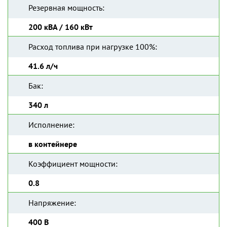
Резервная мощность:
200 кВА / 160 кВт
Расход топлива при нагрузке 100%:
41.6 л/ч
Бак:
340 л
Исполнение:
в контейнере
Коэффициент мощности:
0.8
Напряжение:
400 В