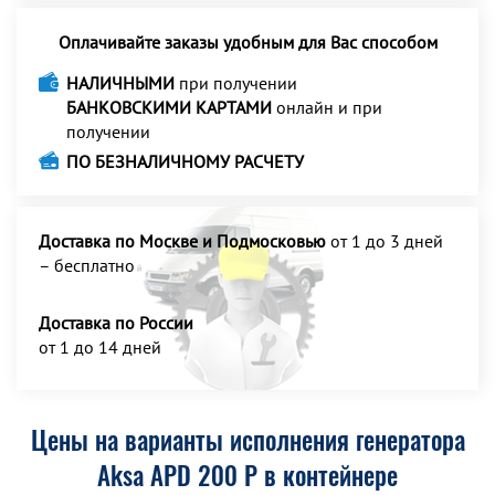
Оплачивайте заказы удобным для Вас способом
НАЛИЧНЫМИ
при получении
БАНКОВСКИМИ КАРТАМИ
онлайн и при
получении
ПО БЕЗНАЛИЧНОМУ РАСЧЕТУ
Доставка по Москве и Подмосковью
от 1 до 3 дней
– бесплатно
Доставка по России
от 1 до 14 дней
Цены на варианты исполнения генератора
Aksa APD 200 P в контейнере