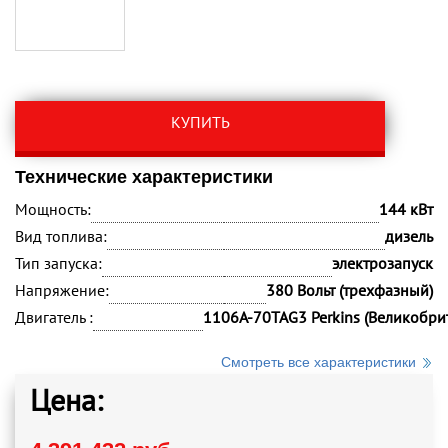
КУПИТЬ
Технические характеристики
Мощность:
144 кВт
Вид топлива:
дизель
Тип запуска:
электрозапуск
Напряжение:
380 Вольт (трехфазный)
Двигатель :
1106A-70TAG3 Perkins (Великобри
Смотреть все характеристики
Цена: