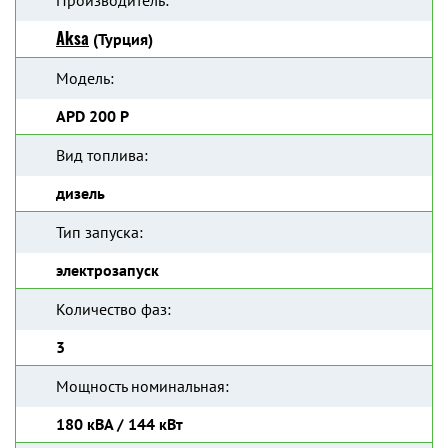
Производитель:
Aksa
(Турция)
Модель:
APD 200 P
Вид топлива:
дизель
Тип запуска:
электрозапуск
Количество фаз:
3
Мощность номинальная:
180 кВА / 144 кВт