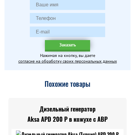
Заказать
Нажимая на кнопку, вы даете
согласие на обработку своих персональных данных
Похожие товары
Дизельный генератор
Aksa APD 200 P в кожухе с АВР