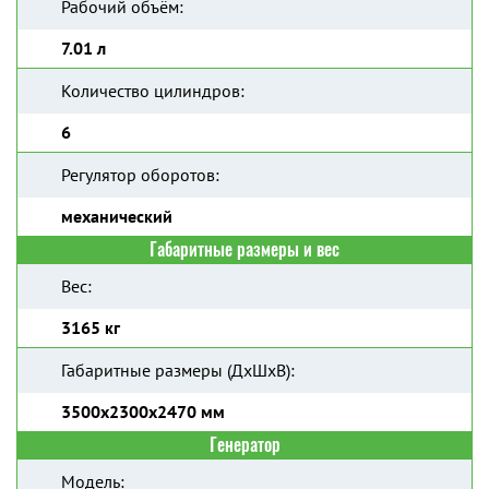
Рабочий объём:
7.01 л
Количество цилиндров:
6
Регулятор оборотов:
механический
Габаритные размеры и вес
Вес:
3165 кг
Габаритные размеры (ДхШхВ):
3500х2300х2470 мм
Генератор
Модель: