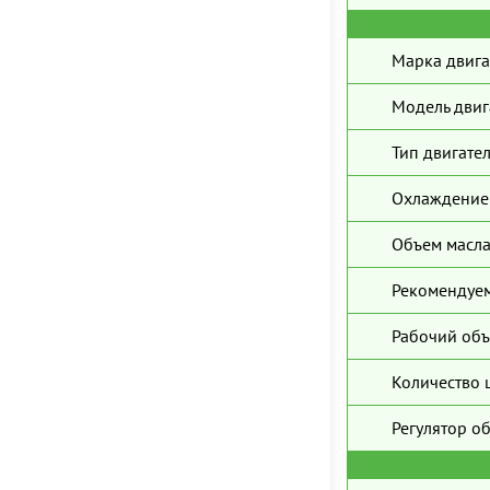
Марка двига
Модель двиг
Тип двигател
Охлаждение 
Объем масла
Рекомендуем
Рабочий объ
Количество 
Регулятор о