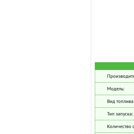
Производите
Модель:
Вид топлива
Тип запуска:
Количество 