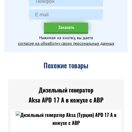
Заказать
Нажимая на кнопку, вы даете
согласие на обработку своих персональных данных
Похожие товары
Дизельный генератор
Aksa APD 17 A в кожухе с АВР