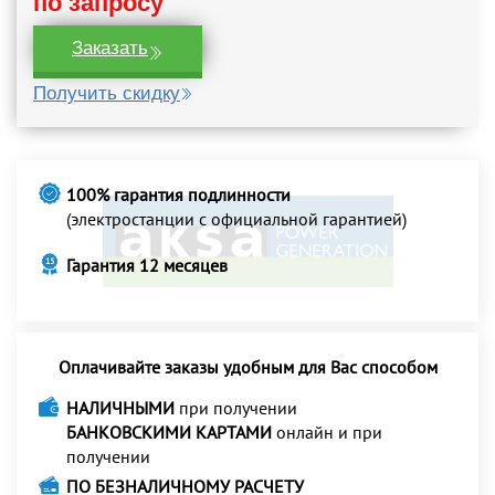
по запросу
Заказать
Получить скидку
100% гарантия подлинности
(электростанции с официальной гарантией)
Гарантия 12 месяцев
Оплачивайте заказы удобным для Вас способом
НАЛИЧНЫМИ
при получении
БАНКОВСКИМИ КАРТАМИ
онлайн и при
получении
ПО БЕЗНАЛИЧНОМУ РАСЧЕТУ