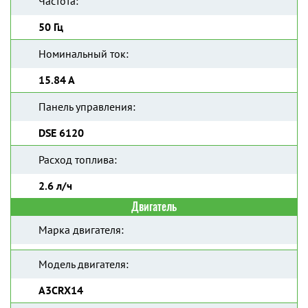
Частота:
50 Гц
Номинальный ток:
15.84 А
Панель управления:
DSE 6120
Расход топлива:
2.6 л/ч
Двигатель
Марка двигателя:
Модель двигателя:
A3CRX14