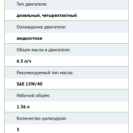
Тип двигателя:
дизельный, четырехтактный
Охлаждение двигателя:
жидкостное
Объем масла в двигателе:
6.5 л/ч
Рекомендуемый тип масла:
SAE 15W/40
Рабочий объём:
1.36 л
Количество цилиндров:
3