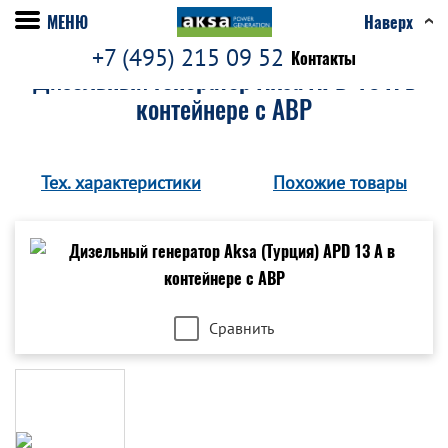
МЕНЮ
Наверх
+7 (495) 215 09 52
Контакты
Дизельный генератор Aksa APD 13 A в
контейнере с АВР
Тех. характеристики
Похожие товары
Сравнить