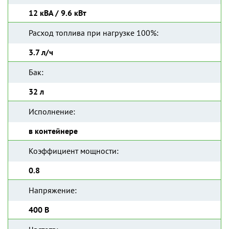
12 кВА / 9.6 кВт
Расход топлива при нагрузке 100%:
3.7 л/ч
Бак:
32 л
Исполнение:
в контейнере
Коэффициент мощности:
0.8
Напряжение:
400 В