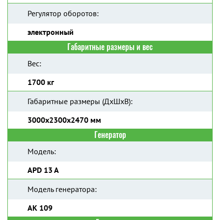
Регулятор оборотов:
электронный
Габаритные размеры и вес
Вес:
1700 кг
Габаритные размеры (ДхШхВ):
3000х2300х2470 мм
Генератор
Модель:
APD 13 A
Модель генератора:
AK 109