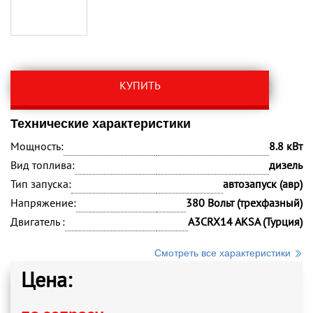
КУПИТЬ
Технические характеристики
Мощность:
8.8 кВт
Вид топлива:
дизель
Тип запуска:
автозапуск (авр)
Напряжение:
380 Вольт (трехфазный)
Двигатель :
A3CRX14 AKSA (Турция)
Смотреть все характеристики
Цена: