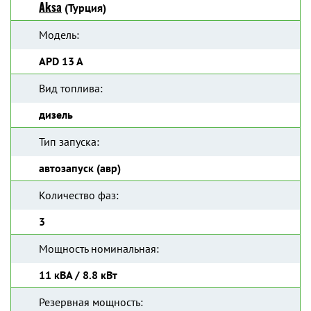
Aksa
(Турция)
Модель:
APD 13 A
Вид топлива:
дизель
Тип запуска:
автозапуск (авр)
Количество фаз:
3
Мощность номинальная:
11 кВА / 8.8 кВт
Резервная мощность: