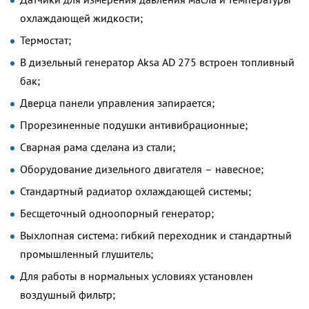
охлаждающей жидкости;
Термостат;
В дизельный генератор Aksa AD 275 встроен топливный
бак;
Дверца панели управления запирается;
Прорезиненные подушки антивибрационные;
Сварная рама сделана из стали;
Оборудование дизельного двигателя – навесное;
Стандартный радиатор охлаждающей системы;
Бесщеточный одноопорный генератор;
Выхлопная система: гибкий переходник и стандартный
промышленный глушитель;
Для работы в нормальных условиях установлен
воздушный фильтр;