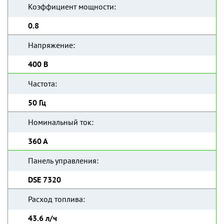
Коэффициент мощности:
0.8
Напряжение:
400 В
Частота:
50 Гц
Номинальный ток:
360 А
Панель управления:
DSE 7320
Расход топлива:
43.6 л/ч