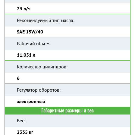
23 л/ч
Рекомендуемый тип масла:
SAE 15W/40
Рабочий объём:
11.051 л
Количество цилиндров:
6
Регулятор оборотов:
электронный
Габаритные размеры и вес
Вес:
2335 кг