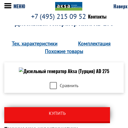
МЕНЮ
Наверх
+7 (495) 215 09 52
Контакты
Дизельный генератор Aksa AD 275
Тех. характеристики
Комплектация
Похожие товары
Сравнить
КУПИТЬ