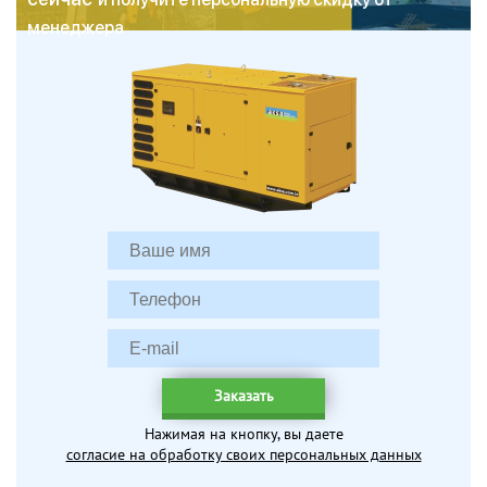
менеджера
Заказать
Нажимая на кнопку, вы даете
согласие на обработку своих персональных данных