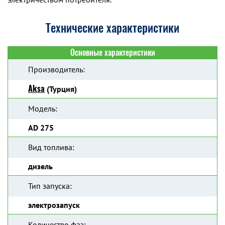
Технические характеристики
Основные характеристики
Производитель:
Aksa
(Турция)
Модель:
AD 275
Вид топлива:
дизель
Тип запуска:
электрозапуск
Количество фаз: