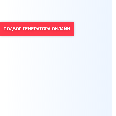
для решения ваших задач.
ПОДБОР ГЕНЕРАТОРА ОНЛАЙН
Я согласен на обработку персональных данных
*
Проконсультироваться
Нажимая на кнопку, вы даете