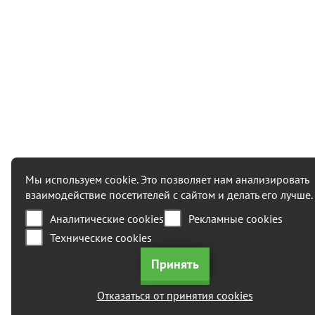
Мы используем cookie. Это позволяет нам анализировать
взаимодействие посетителей с сайтом и делать его лучше.
Аналитические cookies
Рекламные cookies
Технические cookies
Отказаться от принятия cookies