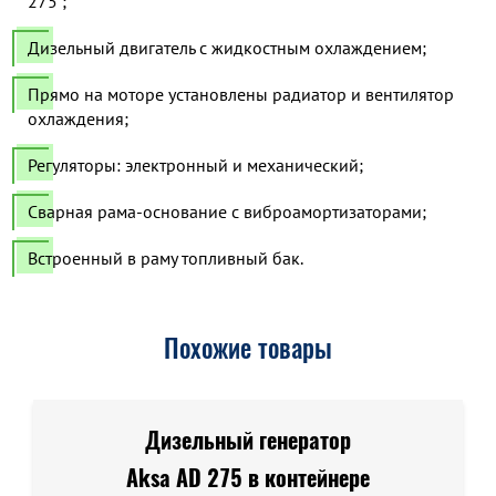
275 ;
Дизельный двигатель с жидкостным охлаждением;
Прямо на моторе установлены радиатор и вентилятор
охлаждения;
Регуляторы: электронный и механический;
Сварная рама-основание с виброамортизаторами;
Встроенный в раму топливный бак.
Похожие товары
Дизельный генератор
Aksa AD 275 в контейнере