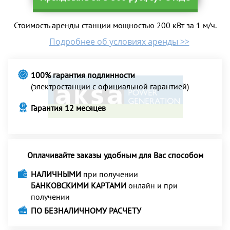
Стоимость аренды станции мощностью 200 кВт за 1 м/ч.
Подробнее об условиях аренды >>
100% гарантия подлинности
(электростанции с официальной гарантией)
Гарантия 12 месяцев
Оплачивайте заказы удобным для Вас способом
НАЛИЧНЫМИ
при получении
БАНКОВСКИМИ КАРТАМИ
онлайн и при
получении
ПО БЕЗНАЛИЧНОМУ РАСЧЕТУ