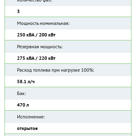
3
Мощность номинальная:
250 кВА / 200 кВт
Резервная мощность:
275 кВА / 220 кВт
Расход топлива при нагрузке 100%:
58.1 л/ч
Бак:
470 л
Исполнение:
открытое