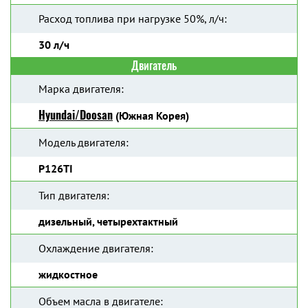
Расход топлива при нагрузке 50%, л/ч:
30 л/ч
Двигатель
Марка двигателя:
Hyundai/Doosan
(Южная Корея)
Модель двигателя:
P126TI
Тип двигателя:
дизельный, четырехтактный
Охлаждение двигателя:
жидкостное
Объем масла в двигателе: