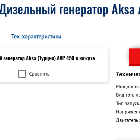
Дизельный генератор Aksa 
Тех. характеристики
Сравнить
Техниче
Мощность:
Вид топлив
Тип запуск
Напряжен
Двигатель 