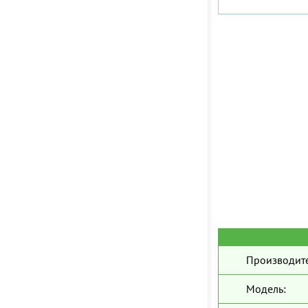
Производите
Модель: