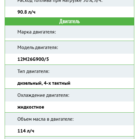
Расход топлива при нагрузке 50%, л/ч:
90.8 л/ч
Двигатель
Марка двигателя:
Модель двигателя:
12M26G900/5
Тип двигателя:
дизельный, 4-х тактный
Охлаждение двигателя:
жидкостное
Объем масла в двигателе:
114 л/ч