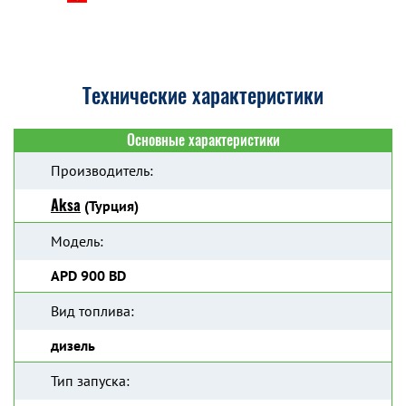
Технические характеристики
Основные характеристики
Производитель:
Aksa
(Турция)
Модель:
APD 900 BD
Вид топлива:
дизель
Тип запуска: