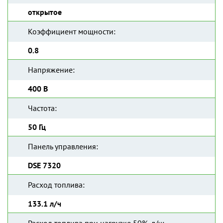
открытое
Коэффициент мощности:
0.8
Напряжение:
400 В
Частота:
50 Гц
Панель управления:
DSE 7320
Расход топлива:
133.1 л/ч