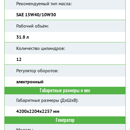
Рекомендуемый тип масла:
SAE 15W40/10W30
Рабочий объём:
31.8 л
Количество цилиндров:
12
Регулятор оборотов:
электронный
Габаритные размеры и вес
Габаритные размеры (ДхШхВ):
4200x2204x2257 мм
Генератор
Модель: