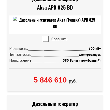
Aksa APD 825 BD
Сравнить
Мощность:
600 кВт
Тип запуска:
электрозапуск
Напряжение:
380 Вольт (трехфазный)
5 846 610
руб.
Дизельный генератор