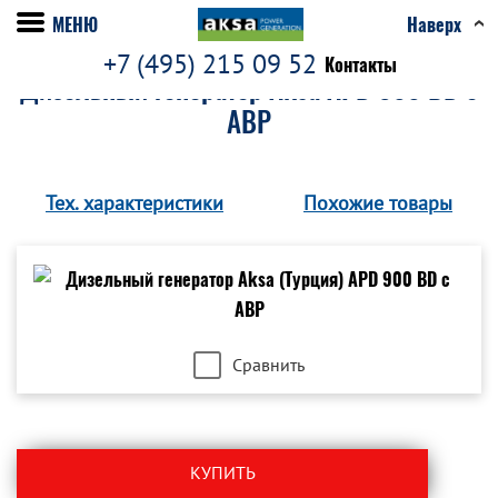
МЕНЮ
Наверх
+7 (495) 215 09 52
Контакты
Дизельный генератор Aksa APD 900 BD c
АВР
Тех. характеристики
Похожие товары
Сравнить
КУПИТЬ