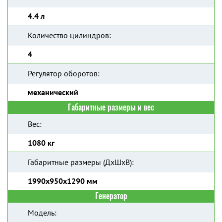
4.4 л
Количество цилиндров:
4
Регулятор оборотов:
механический
Габаритные размеры и вес
Вес:
1080 кг
Габаритные размеры (ДхШхВ):
1990x950x1290 мм
Генератор
Модель: