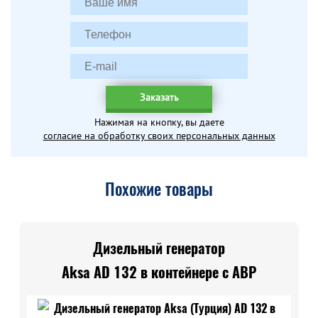
Заказать
Нажимая на кнопку, вы даете
согласие на обработку своих персональных данных
Похожие товары
Дизельный генератор
Aksa AD 132 в контейнере с АВР