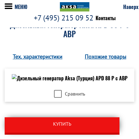
МЕНЮ
Наверх
+7 (495) 215 09 52
Контакты
Дизельный генератор Aksa APD 88 P с
АВР
Тех. характеристики
Похожие товары
Сравнить
КУПИТЬ