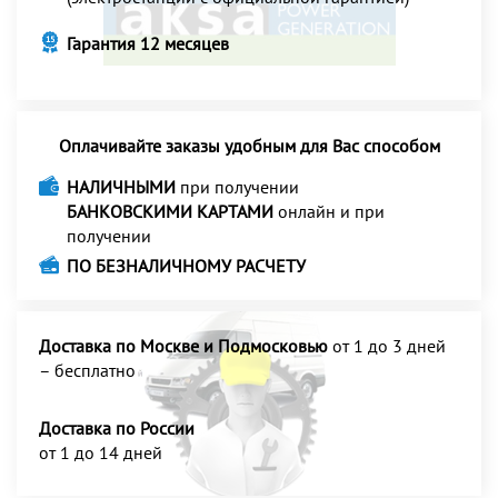
Гарантия 12 месяцев
Оплачивайте заказы удобным для Вас способом
НАЛИЧНЫМИ
при получении
БАНКОВСКИМИ КАРТАМИ
онлайн и при
получении
ПО БЕЗНАЛИЧНОМУ РАСЧЕТУ
Доставка по Москве и Подмосковью
от 1 до 3 дней
– бесплатно
Доставка по России
от 1 до 14 дней