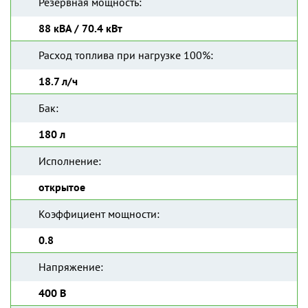
Резервная мощность:
88 кВА / 70.4 кВт
Расход топлива при нагрузке 100%:
18.7 л/ч
Бак:
180 л
Исполнение:
открытое
Коэффициент мощности:
0.8
Напряжение:
400 В