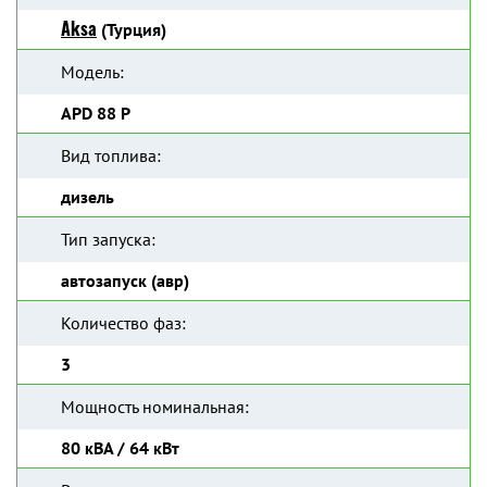
Aksa
(Турция)
Модель:
APD 88 P
Вид топлива:
дизель
Тип запуска:
автозапуск (авр)
Количество фаз:
3
Мощность номинальная:
80 кВА / 64 кВт