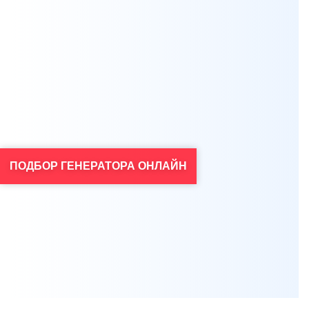
ПОДБОР ГЕНЕРАТОРА ОНЛАЙН
Я согласен на обработку персональных данных
*
Проконсультироваться
Нажимая на кнопку, вы даете
согласие на обработку своих персональных данных