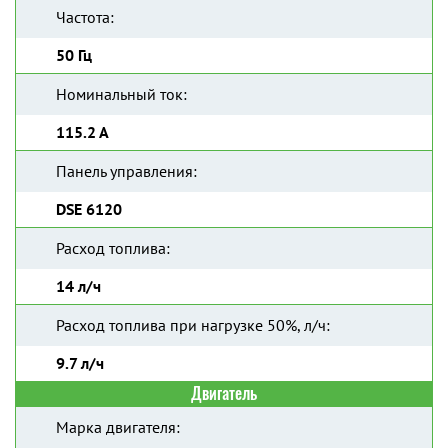
Частота:
50 Гц
Номинальный ток:
115.2 А
Панель управления:
DSE 6120
Расход топлива:
14 л/ч
Расход топлива при нагрузке 50%, л/ч:
9.7 л/ч
Двигатель
Марка двигателя: