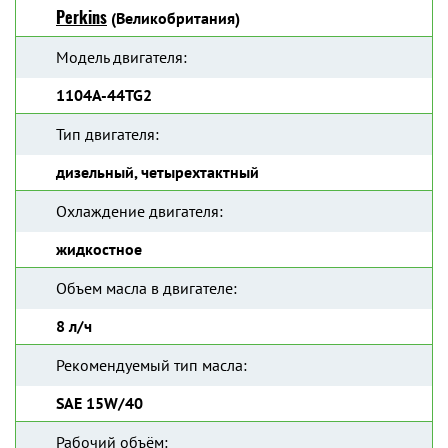
Perkins
(Великобритания)
Модель двигателя:
1104A-44TG2
Тип двигателя:
дизельный, четырехтактный
Охлаждение двигателя:
жидкостное
Объем масла в двигателе:
8 л/ч
Рекомендуемый тип масла:
SAE 15W/40
Рабочий объём: