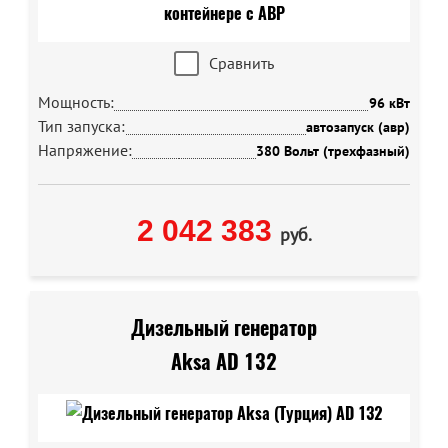
Сравнить
Мощность:
96 кВт
Тип запуска:
автозапуск (авр)
Напряжение:
380 Вольт (трехфазный)
2 042 383
руб.
Дизельный генератор
Aksa AD 132