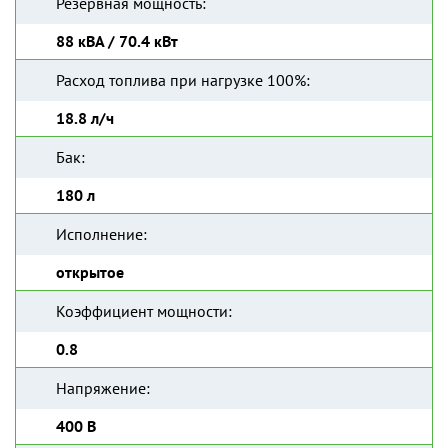
Резервная мощность:
88 кВА / 70.4 кВт
Расход топлива при нагрузке 100%:
18.8 л/ч
Бак:
180 л
Исполнение:
открытое
Коэффициент мощности:
0.8
Напряжение:
400 В