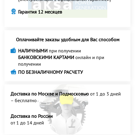
Гарантия 12 месяцев
Оплачивайте заказы удобным для Вас способом
НАЛИЧНЫМИ
при получении
БАНКОВСКИМИ КАРТАМИ
онлайн и при
получении
ПО БЕЗНАЛИЧНОМУ РАСЧЕТУ
Доставка по Москве и Подмосковью
от 1 до 3 дней
– бесплатно
Доставка по России
от 1 до 14 дней