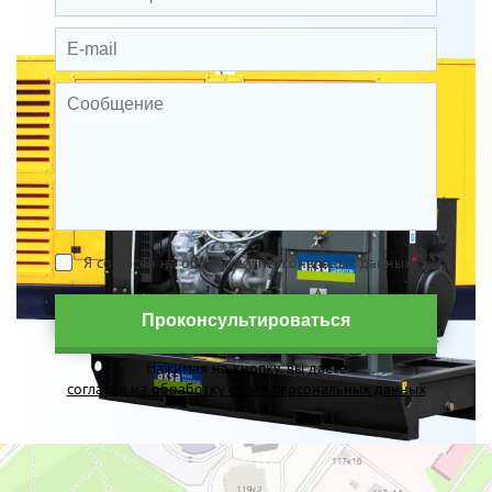
Я согласен на обработку персональных данных
*
Проконсультироваться
Нажимая на кнопку, вы даете
согласие на обработку своих персональных данных