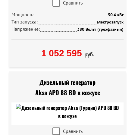
Сравнить
Мощность:
50.4 кВт
Тип запуска:
электрозапуск
Напряжение:
380 Вольт (трехфазный)
1 052 595
руб.
Дизельный генератор
Aksa APD 88 BD в кожухе
Сравнить