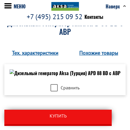
МЕНЮ
Наверх
+7 (495) 215 09 52
Контакты
Дизельный генератор Aksa APD 88 BD c
АВР
Тех. характеристики
Похожие товары
Сравнить
КУПИТЬ