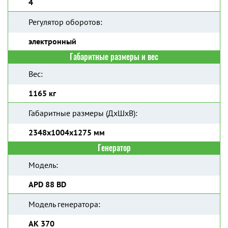
4
Регулятор оборотов:
электронный
Габаритные размеры и вес
Вес:
1165 кг
Габаритные размеры (ДхШхВ):
2348x1004x1275 мм
Генератор
Модель:
APD 88 BD
Модель генератора:
AK 370