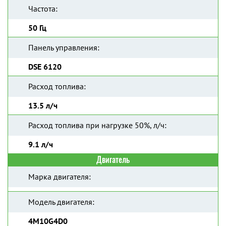
Частота:
50 Гц
Панель управления:
DSE 6120
Расход топлива:
13.5 л/ч
Расход топлива при нагрузке 50%, л/ч:
9.1 л/ч
Двигатель
Марка двигателя:
Модель двигателя:
4M10G4D0