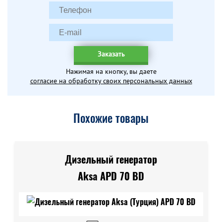
Заказать
Нажимая на кнопку, вы даете
согласие на обработку своих персональных данных
Похожие товары
Дизельный генератор
Aksa APD 70 BD