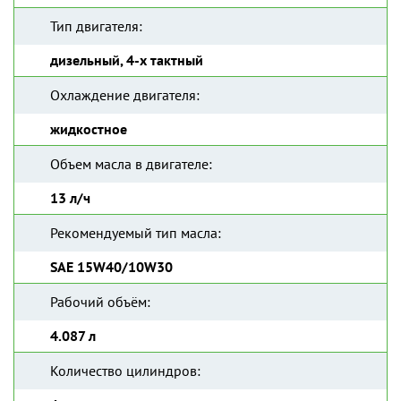
Тип двигателя:
дизельный, 4-х тактный
Охлаждение двигателя:
жидкостное
Объем масла в двигателе:
13 л/ч
Рекомендуемый тип масла:
SAE 15W40/10W30
Рабочий объём:
4.087 л
Количество цилиндров: