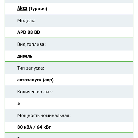
Aksa
(Турция)
Модель:
APD 88 BD
Вид топлива:
дизель
Тип запуска:
автозапуск (авр)
Количество фаз:
3
Мощность номинальная:
80 кВА / 64 кВт