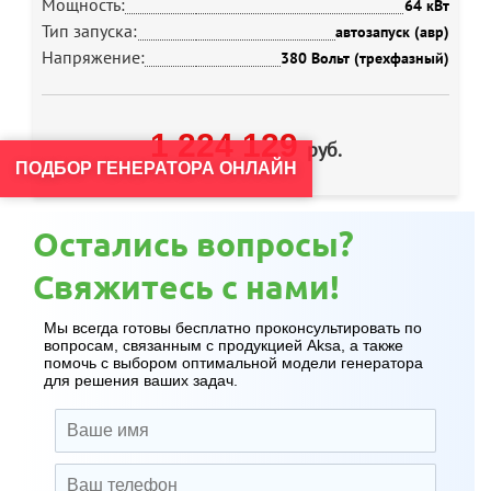
Мощность:
64 кВт
Тип запуска:
автозапуск (авр)
Напряжение:
380 Вольт (трехфазный)
1 224 129
руб.
ПОДБОР ГЕНЕРАТОРА ОНЛАЙН
Остались вопросы?
Свяжитесь с нами!
Мы всегда готовы бесплатно проконсультировать по
вопросам, связанным с продукцией Aksa, а также
помочь с выбором оптимальной модели генератора
для решения ваших задач.