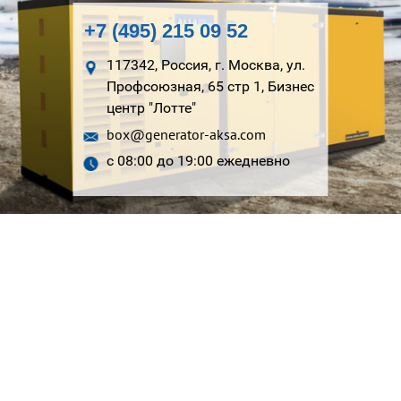
+7 (495) 215 09 52
117342, Россия, г. Москва, ул.
Профсоюзная, 65 стр 1, Бизнес
центр "Лотте"
box@generator-aksa.com
с 08:00 до 19:00 ежедневно