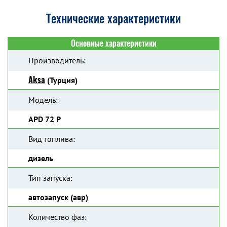
Технические характеристики
Основные характеристики
Производитель:
Aksa
(Турция)
Модель:
APD 72 P
Вид топлива:
дизель
Тип запуска:
автозапуск (авр)
Количество фаз: