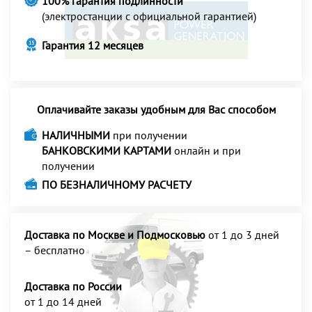
100% гарантия подлинности
(электростанции с официальной гарантией)
Гарантия 12 месяцев
Оплачивайте заказы удобным для Вас способом
НАЛИЧНЫМИ
при получении
БАНКОВСКИМИ КАРТАМИ
онлайн и при
получении
ПО БЕЗНАЛИЧНОМУ РАСЧЕТУ
Доставка по Москве и Подмосковью
от 1 до 3 дней
– бесплатно
Доставка по России
от 1 до 14 дней