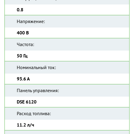
0.8
Напряжение:
400 В
Частота:
50 Гц
Номинальный ток:
93.6 А
Панель управления:
DSE 6120
Расход топлива:
11.2 л/ч