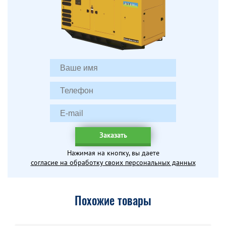
Заказать
Нажимая на кнопку, вы даете
согласие на обработку своих персональных данных
Похожие товары