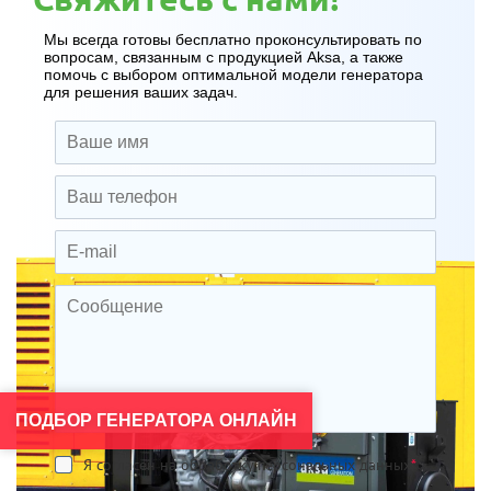
Мы всегда готовы бесплатно проконсультировать по
вопросам, связанным с продукцией Aksa, а также
помочь с выбором оптимальной модели генератора
для решения ваших задач.
ПОДБОР ГЕНЕРАТОРА ОНЛАЙН
Я согласен на обработку персональных данных
*