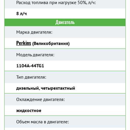
Расход топлива при нагрузке 50%, л/ч:
8 л/ч
Двигатель
Марка двигателя:
Perkins
(Великобритания)
Модель двигателя:
1104A-44TG1
Тип двигателя:
дизельный, четырехтактный
Охлаждение двигателя:
жидкостное
Объем масла в двигателе: