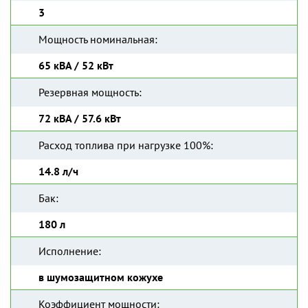
3
Мощность номинальная:
65 кВА / 52 кВт
Резервная мощность:
72 кВА / 57.6 кВт
Расход топлива при нагрузке 100%:
14.8 л/ч
Бак:
180 л
Исполнение:
в шумозащитном кожухе
Коэффициент мощности: