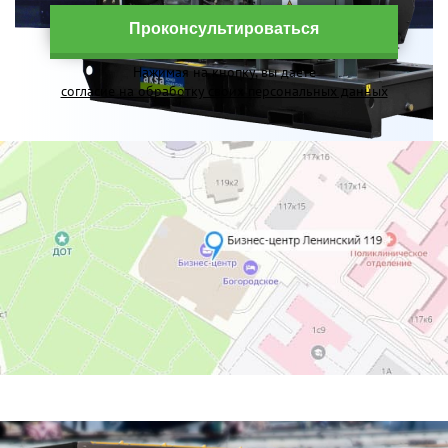
Проконсультироваться
Нажимая на кнопку, вы даете
согласие на обработку своих персональных данных