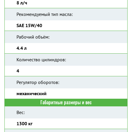
8 л/ч
Рекомендуемый тип масла:
SAE 15W/40
Рабочий объём:
4.4 л
Количество цилиндров:
4
Регулятор оборотов:
механический
Габаритные размеры и вес
Вес:
1300 кг