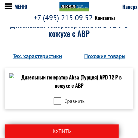
МЕНЮ
Наверх
+7 (495) 215 09 52
Контакты
Дизельный генератор Aksa APD 72 P в
кожухе с АВР
Тех. характеристики
Похожие товары
Сравнить
КУПИТЬ