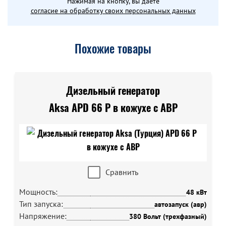
Нажимая на кнопку, вы даете
согласие на обработку своих персональных данных
Похожие товары
Дизельный генератор
Aksa APD 66 P в кожухе с АВР
Сравнить
Мощность:
48 кВт
Тип запуска:
автозапуск (авр)
Напряжение:
380 Вольт (трехфазный)