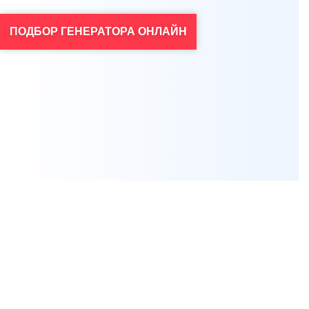
ПОДБОР ГЕНЕРАТОРА ОНЛАЙН
Я согласен на обработку персональных данных
*
Проконсультироваться
Нажимая на кнопку, вы даете
согласие на обработку своих персональных данных