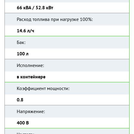
66 кВА / 52.8 кВт
Расход топлива при нагрузке 100%:
14.6 л/ч
Бак:
100 л
Исполнение:
в контейнере
Коэффициент мощности:
0.8
Напряжение:
400 В