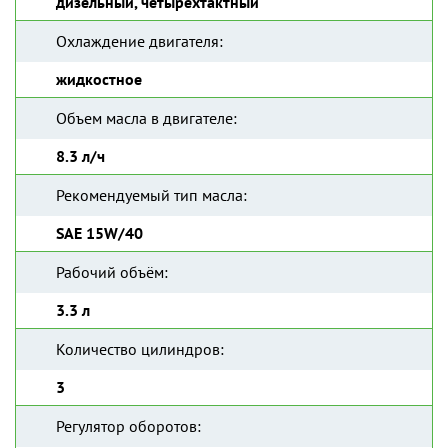
дизельный, четырехтактный
Охлаждение двигателя:
жидкостное
Объем масла в двигателе:
8.3 л/ч
Рекомендуемый тип масла:
SAE 15W/40
Рабочий объём:
3.3 л
Количество цилиндров:
3
Регулятор оборотов: