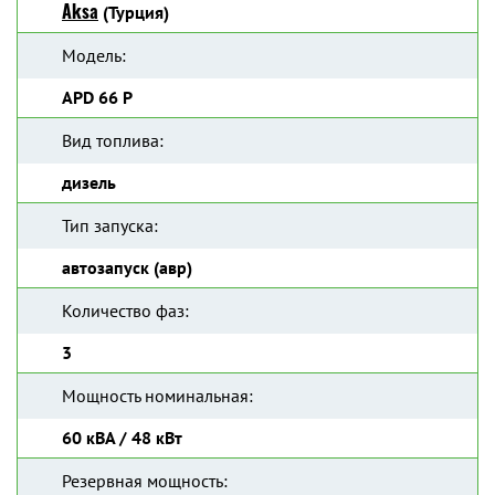
Aksa
(Турция)
Модель:
APD 66 P
Вид топлива:
дизель
Тип запуска:
автозапуск (авр)
Количество фаз:
3
Мощность номинальная:
60 кВА / 48 кВт
Резервная мощность: