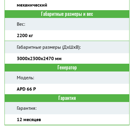
механический
Габаритные размеры и вес
Вес:
2200 кг
Габаритные размеры (ДхШхВ):
3000х2300х2470 мм
Генератор
Модель:
APD 66 P
Гарантия
Гарантия:
12 месяцев