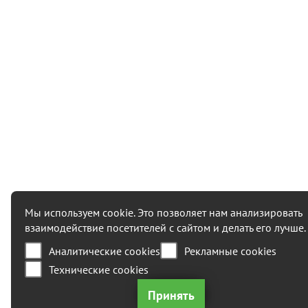
Мы используем cookie. Это позволяет нам анализировать
взаимодействие посетителей с сайтом и делать его лучше.
Аналитические cookies
Рекламные cookies
Технические cookies