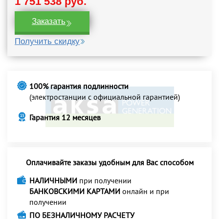
1 751 538 руб.
Заказать
Получить скидку
100% гарантия подлинности
(электростанции с официальной гарантией)
Гарантия 12 месяцев
Оплачивайте заказы удобным для Вас способом
НАЛИЧНЫМИ
при получении
БАНКОВСКИМИ КАРТАМИ
онлайн и при
получении
ПО БЕЗНАЛИЧНОМУ РАСЧЕТУ