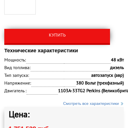
КУПИТЬ
Технические характеристики
Мощность:
48 кВт
Вид топлива:
дизель
Тип запуска:
автозапуск (авр)
Напряжение:
380 Вольт (трехфазный)
Двигатель :
1103A-33TG2 Perkins (Великобрит
Смотреть все характеристики
Цена: