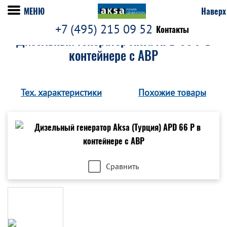
МЕНЮ
Наверх
+7 (495) 215 09 52
Контакты
Дизельный генератор Aksa APD 66 P в
контейнере с АВР
Тех. характеристики
Похожие товары
Сравнить