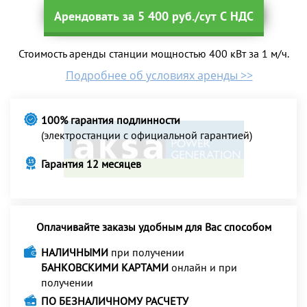
Арендовать за 5 400 руб./сут С НДС
Стоимость аренды станции мощностью 400 кВт за 1 м/ч.
Подробнее об условиях аренды >>
100% гарантия подлинности
(электростанции с официальной гарантией)
Гарантия 12 месяцев
Оплачивайте заказы удобным для Вас способом
НАЛИЧНЫМИ
при получении
БАНКОВСКИМИ КАРТАМИ
онлайн и при
получении
ПО БЕЗНАЛИЧНОМУ РАСЧЕТУ