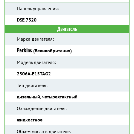
Панель управления:
DSE 7320
Двигатель
Марка двигателя:
Perkins
(Великобритания)
Модель двигателя:
2506A-E15TAG2
Тип двигателя:
дизельный, четырехтактный
Охлаждение двигателя:
жидкостное
Объем масла в двигателе: