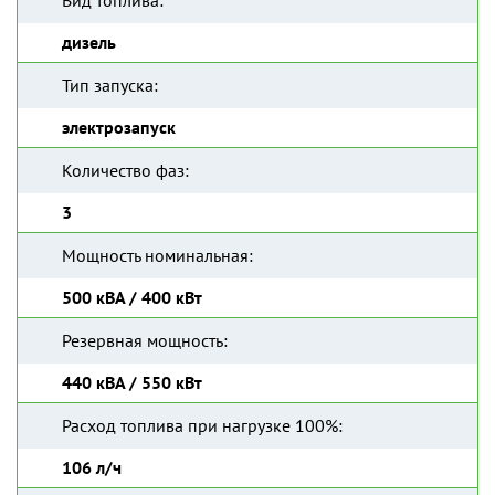
Вид топлива:
дизель
Тип запуска:
электрозапуск
Количество фаз:
3
Мощность номинальная:
500 кВА / 400 кВт
Резервная мощность:
440 кВА / 550 кВт
Расход топлива при нагрузке 100%:
106 л/ч