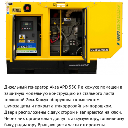
Дизельный генератор Aksa APD 550 P в кожухе помещен в
защитную модельную конструкцию из стального листа
толщиной 2мм. Кожух оборудован комплектом
шумозащиты и покрыт антикоррозийным порошком.
Двери расположены с двух сторон и запираются на ключ.
Через них организован доступ к аккумулятору, топливному
баку, радиатору. Вращающиеся части отгорожены