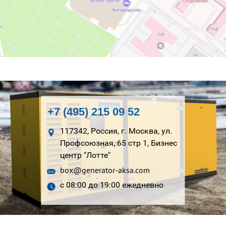
+7 (495) 215 09 52
117342, Россия, г. Москва, ул.
Профсоюзная, 65 стр 1, Бизнес
центр "Лотте"
box@generator-aksa.com
с 08:00 до 19:00 ежедневно