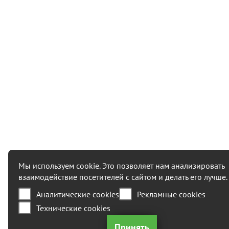
Мы используем cookie. Это позволяет нам анализировать
взаимодействие посетителей с сайтом и делать его лучше.
Аналитические cookies
Рекламные cookies
Технические cookies