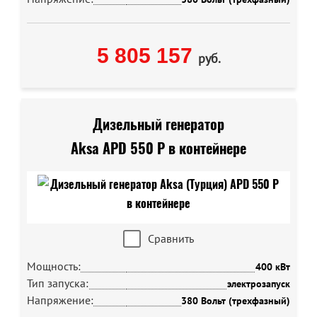
5 805 157
руб.
Дизельный генератор
Aksa APD 550 P в контейнере
Сравнить
Мощность:
400 кВт
Тип запуска:
электрозапуск
Напряжение:
380 Вольт (трехфазный)