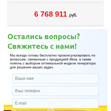
6 768 911
руб.
Остались вопросы?
Свяжитесь с нами!
Мы всегда готовы бесплатно проконсультировать по
вопросам, связанным с продукцией Aksa, а также
помочь с выбором оптимальной модели генератора
для решения ваших задач.