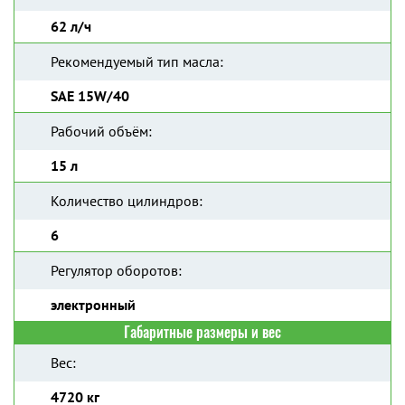
62 л/ч
Рекомендуемый тип масла:
SAE 15W/40
Рабочий объём:
15 л
Количество цилиндров:
6
Регулятор оборотов:
электронный
Габаритные размеры и вес
Вес:
4720 кг