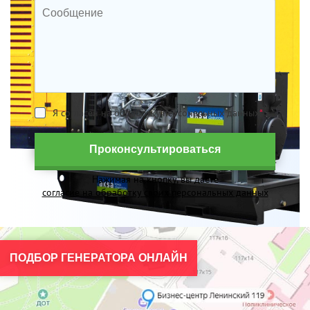
Я согласен на обработку персональных данных
*
Проконсультироваться
Нажимая на кнопку, вы даете
согласие на обработку своих персональных данных
ПОДБОР ГЕНЕРАТОРА ОНЛАЙН