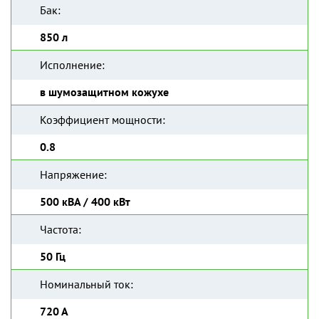
Бак:
850 л
Исполнение:
в шумозащитном кожухе
Коэффициент мощности:
0.8
Напряжение:
500 кВА / 400 кВт
Частота:
50 Гц
Номинальный ток:
720 А