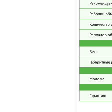
Рекомендуем
Рабочий объ
Количество 
Регулятор о
Вес:
Габаритные 
Модель:
Гарантия: