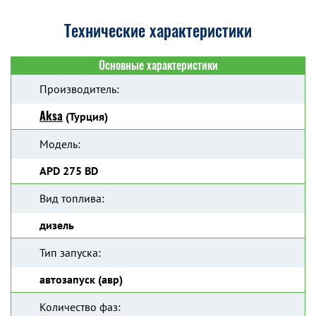
Технические характеристики
Основные характеристики
Производитель:
Aksa
(Турция)
Модель:
APD 275 BD
Вид топлива:
дизель
Тип запуска:
автозапуск (авр)
Количество фаз: