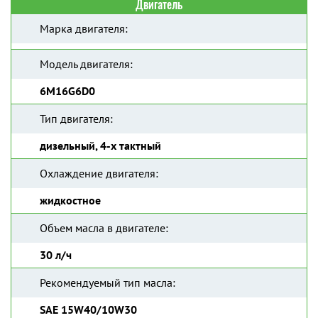
Двигатель
Марка двигателя:
Модель двигателя:
6M16G6D0
Тип двигателя:
дизельный, 4-х тактный
Охлаждение двигателя:
жидкостное
Объем масла в двигателе:
30 л/ч
Рекомендуемый тип масла:
SAE 15W40/10W30