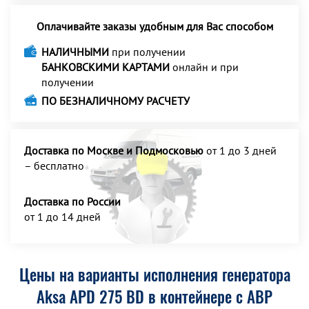
Оплачивайте заказы удобным для Вас способом
НАЛИЧНЫМИ
при получении
БАНКОВСКИМИ КАРТАМИ
онлайн и при
получении
ПО БЕЗНАЛИЧНОМУ РАСЧЕТУ
Доставка по Москве и Подмосковью
от 1 до 3 дней
– бесплатно
Доставка по России
от 1 до 14 дней
Цены на варианты исполнения генератора
Aksa APD 275 BD в контейнере с АВР