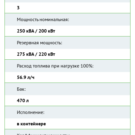
3
Мощность номинальная:
250 кВА / 200 кВт
Резервная мощность:
275 кВА / 220 кВт
Расход топлива при нагрузке 100%:
56.9 л/ч
Бак:
470 л
Исполнение:
в контейнере