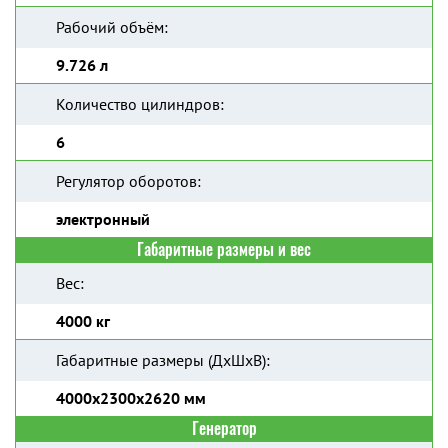
Рабочий объём:
9.726 л
Количество цилиндров:
6
Регулятор оборотов:
электронный
Габаритные размеры и вес
Вес:
4000 кг
Габаритные размеры (ДхШхВ):
4000х2300х2620 мм
Генератор