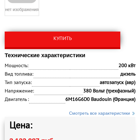
КУПИТЬ
Технические характеристики
Мощность:
200 кВт
Вид топлива:
дизель
Тип запуска:
автозапуск (авр)
Напряжение:
380 Вольт (трехфазный)
Двигатель :
6M16G6D0 Baudouin (Франция)
Смотреть все характеристики
Цена: