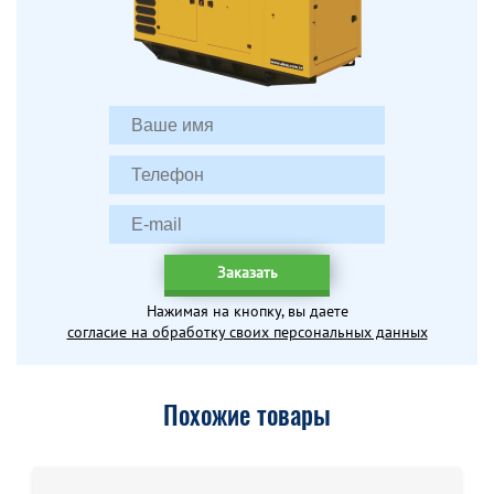
Заказать
Нажимая на кнопку, вы даете
согласие на обработку своих персональных данных
Похожие товары