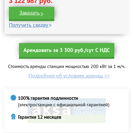
3 122 987 руб.
Заказать
Получить скидку
Арендовать за 3 300 руб./сут С НДС
Стоимость аренды станции мощностью 200 кВт за 1 м/ч.
Подробнее об условиях аренды >>
100% гарантия подлинности
(электростанции с официальной гарантией)
Гарантия 12 месяцев