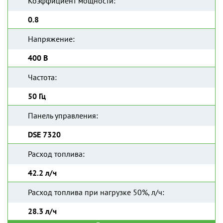
Коэффициент мощности:
0.8
Напряжение:
400 В
Частота:
50 Гц
Панель управления:
DSE 7320
Расход топлива:
42.2 л/ч
Расход топлива при нагрузке 50%, л/ч:
28.3 л/ч