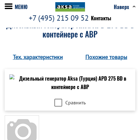
МЕНЮ
Наверх
+7 (495) 215 09 52
Контакты
Дизельный генератор Aksa APD 275 BD в
контейнере c АВР
Тех. характеристики
Похожие товары
Сравнить