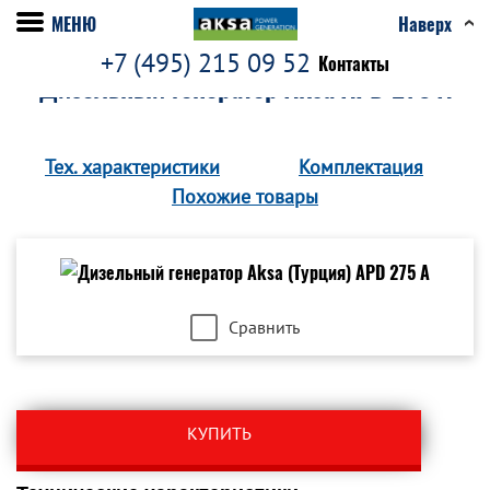
МЕНЮ
Наверх
+7 (495) 215 09 52
Контакты
Дизельный генератор Aksa APD 275 A
Тех. характеристики
Комплектация
Похожие товары
Сравнить
КУПИТЬ