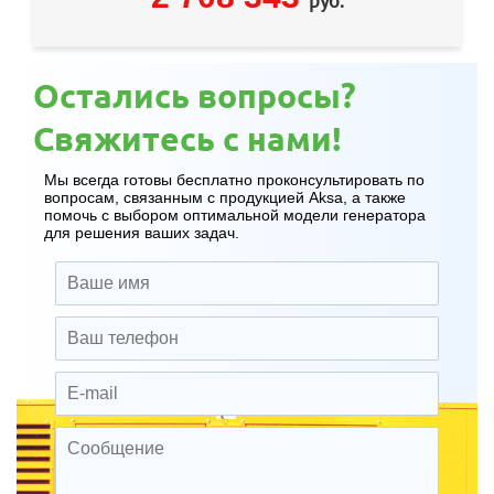
руб.
Остались вопросы?
Свяжитесь с нами!
Мы всегда готовы бесплатно проконсультировать по
вопросам, связанным с продукцией Aksa, а также
помочь с выбором оптимальной модели генератора
для решения ваших задач.