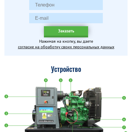
Заказать
Нажимая на кнопку, вы даете
согласие на обработку своих персональных данных
Устройство