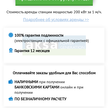
Стоимость аренды станции мощностью 200 кВт за 1 м/ч.
Подробнее об условиях аренды >>
100% гарантия подлинности
(электростанции с официальной гарантией)
Гарантия 12 месяцев
Оплачивайте заказы удобным для Вас способом
НАЛИЧНЫМИ
при получении
БАНКОВСКИМИ КАРТАМИ
онлайн и при
получении
ПО БЕЗНАЛИЧНОМУ РАСЧЕТУ