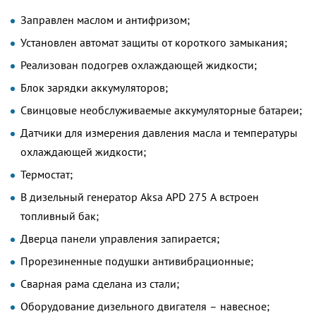
Заправлен маслом и антифризом;
Установлен автомат защиты от короткого замыкания;
Реализован подогрев охлаждающей жидкости;
Блок зарядки аккумуляторов;
Свинцовые необслуживаемые аккумуляторные батареи;
Датчики для измерения давления масла и температуры
охлаждающей жидкости;
Термостат;
В дизельный генератор Aksa APD 275 A встроен
топливный бак;
Дверца панели управления запирается;
Прорезиненные подушки антивибрационные;
Сварная рама сделана из стали;
Оборудование дизельного двигателя – навесное;