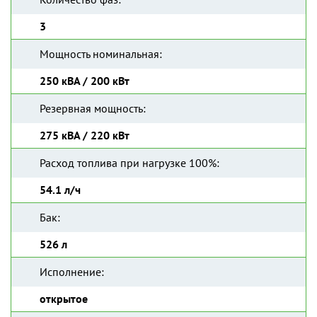
3
Мощность номинальная:
250 кВА / 200 кВт
Резервная мощность:
275 кВА / 220 кВт
Расход топлива при нагрузке 100%:
54.1 л/ч
Бак:
526 л
Исполнение:
открытое