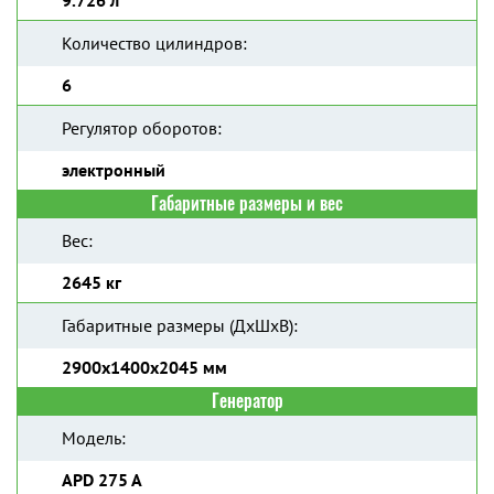
9.726 л
Количество цилиндров:
6
Регулятор оборотов:
электронный
Габаритные размеры и вес
Вес:
2645 кг
Габаритные размеры (ДхШхВ):
2900x1400x2045 мм
Генератор
Модель:
APD 275 A