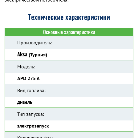
Технические характеристики
Основные характеристики
Производитель:
Aksa
(Турция)
Модель:
APD 275 A
Вид топлива:
дизель
Тип запуска:
электрозапуск
Количество фаз: