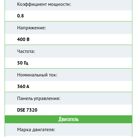
Коэффициент мощности:
0.8
Напряжение:
400 В
Частота:
50 Гц
Номинальный ток:
360 А
Панель управления:
DSE 7320
Двигатель
Марка двигателя: