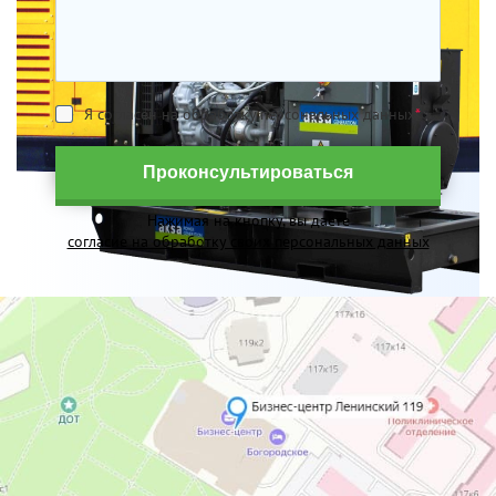
Я согласен на обработку персональных данных
*
Проконсультироваться
Нажимая на кнопку, вы даете
согласие на обработку своих персональных данных