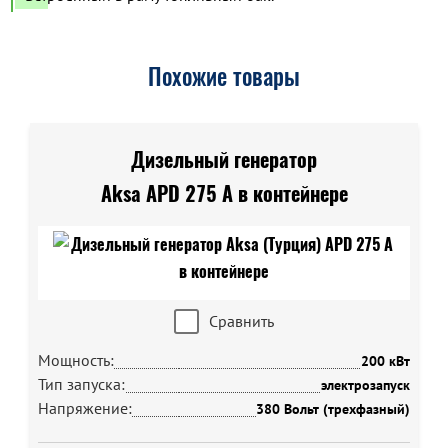
Похожие товары
Дизельный генератор
Aksa APD 275 A в контейнере
Сравнить
Мощность:
200 кВт
Тип запуска:
электрозапуск
Напряжение:
380 Вольт (трехфазный)