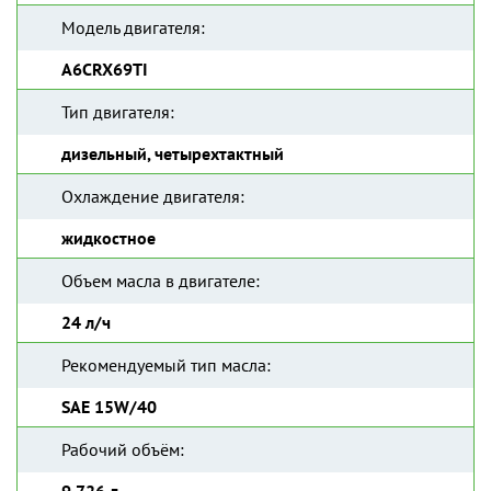
Модель двигателя:
A6CRX69TI
Тип двигателя:
дизельный, четырехтактный
Охлаждение двигателя:
жидкостное
Объем масла в двигателе:
24 л/ч
Рекомендуемый тип масла:
SAE 15W/40
Рабочий объём: