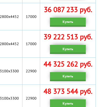
36 087 233 руб.
2800x4452
17000
Купить
39 222 513 руб.
2800x4452
17000
Купить
44 325 262 руб.
3100х3300
22900
Купить
48 373 544 руб.
3100х3300
22900
Купить