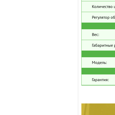
Количество 
Регулятор о
Вес:
Габаритные 
Модель:
Гарантия: