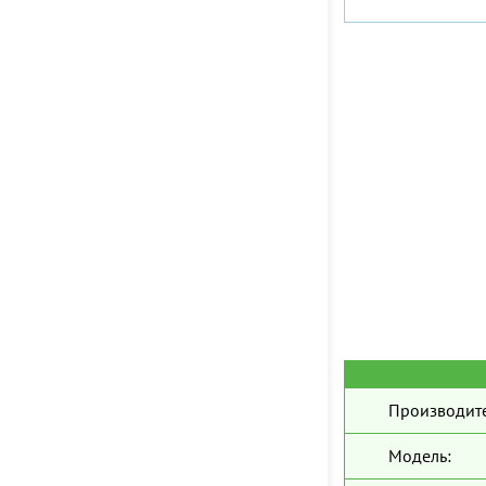
Производите
Модель: