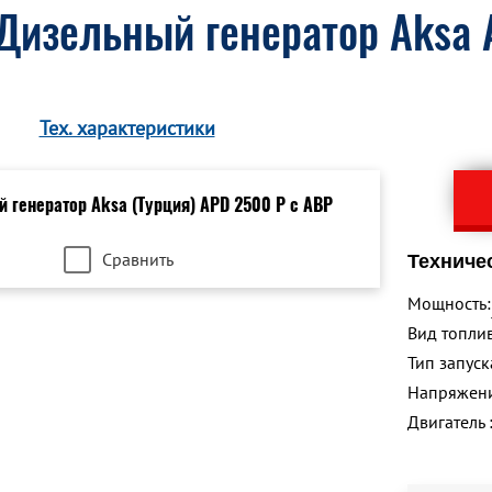
Дизельный генератор Aksa 
Тех. характеристики
Сравнить
Техниче
Мощность:
Вид топлив
Тип запуск
Напряжен
Двигатель 