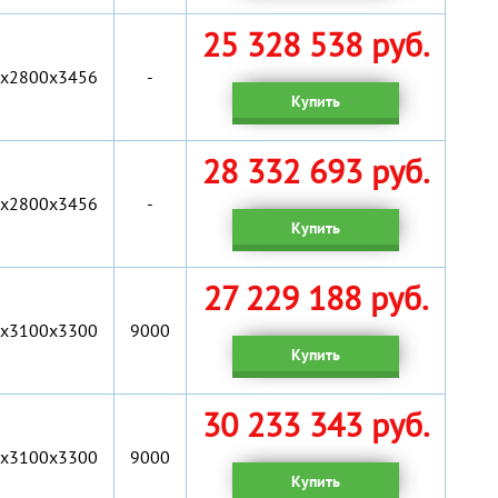
25 328 538 руб.
x2800x3456
-
Купить
28 332 693 руб.
x2800x3456
-
Купить
27 229 188 руб.
х3100х3300
9000
Купить
30 233 343 руб.
х3100х3300
9000
Купить