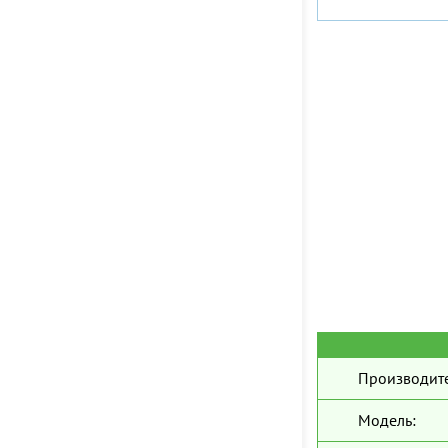
Производите
Модель: