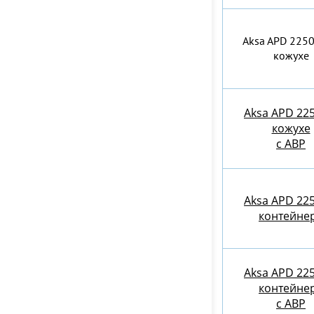
Aksa APD 2250
кожухе
Aksa APD 225
кожухе
с АВР
Aksa APD 225
контейне
Aksa APD 225
контейне
c АВР