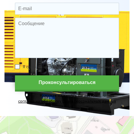
Я согласен на обработку персональных данных
*
Проконсультироваться
Нажимая на кнопку, вы даете
согласие на обработку своих персональных данных