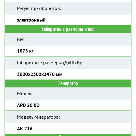
Регулятор оборотов:
электронный
Габаритные размеры и вес
Вес:
1875 кг
Габаритные размеры (ДхШхВ):
3000х2300х2470 мм
Генератор
Модель:
APD 20 BD
Модель генератора:
AK 216