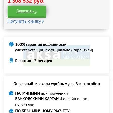
1 308 532 руб.
Заказать
Получить скидку
100% гарантия подлинности
(электростанции с официальной гарантией)
Гарантия 12 месяцев
Оплачивайте заказы удобным для Вас способом
НАЛИЧНЫМИ
при получении
БАНКОВСКИМИ КАРТАМИ
онлайн и при
получении
ПО БЕЗНАЛИЧНОМУ РАСЧЕТУ