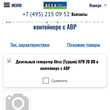
МЕНЮ
Наверх
+7 (495) 215 09 52
Контакты
Дизельный генератор Aksa APD 20 BD в
контейнере c АВР
Тех. характеристики
Похожие товары
Сравнить