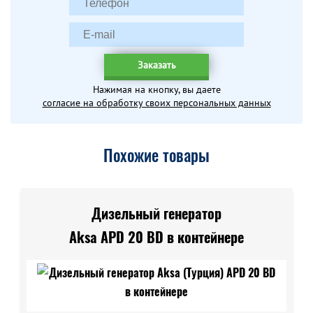
Заказать
Нажимая на кнопку, вы даете
согласие на обработку своих персональных данных
Похожие товары
Дизельный генератор
Aksa APD 20 BD в контейнере