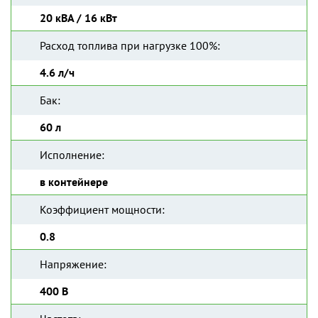
20 кВА / 16 кВт
Расход топлива при нагрузке 100%:
4.6 л/ч
Бак:
60 л
Исполнение:
в контейнере
Коэффициент мощности:
0.8
Напряжение:
400 В