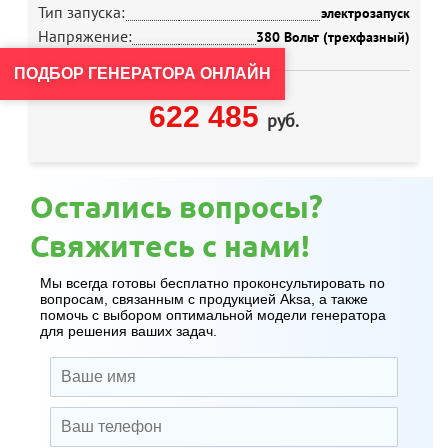
Тип запуска:
электрозапуск
Напряжение:
380 Вольт (трехфазный)
ПОДБОР ГЕНЕРАТОРА ОНЛАЙН
622 485
руб.
Остались вопросы?
Свяжитесь с нами!
Мы всегда готовы бесплатно проконсультировать по
вопросам, связанным с продукцией Aksa, а также
помочь с выбором оптимальной модели генератора
для решения ваших задач.