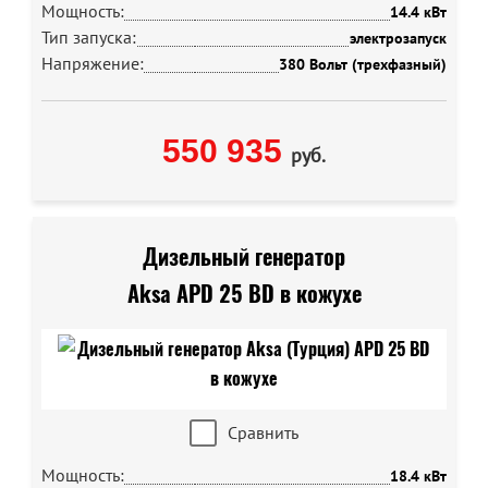
Мощность:
14.4 кВт
Тип запуска:
электрозапуск
Напряжение:
380 Вольт (трехфазный)
550 935
руб.
Дизельный генератор
Aksa APD 25 BD в кожухе
Сравнить
Мощность:
18.4 кВт