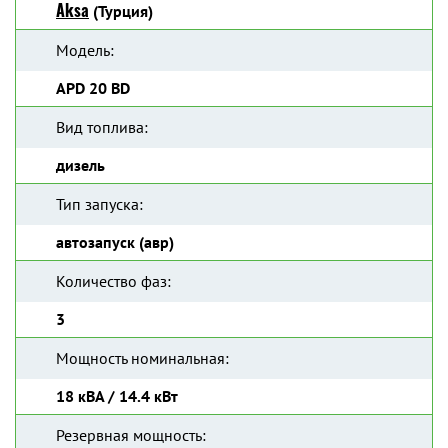
Aksa
(Турция)
Модель:
APD 20 BD
Вид топлива:
дизель
Тип запуска:
автозапуск (авр)
Количество фаз:
3
Мощность номинальная:
18 кВА / 14.4 кВт
Резервная мощность: