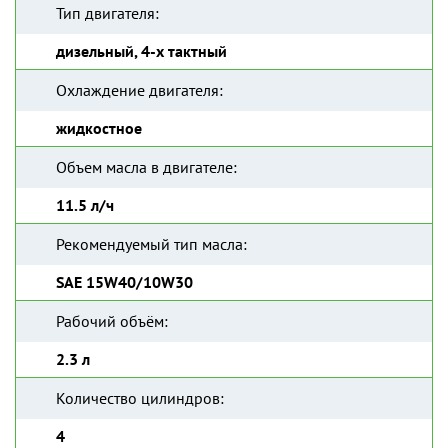
Тип двигателя:
дизельный, 4-х тактный
Охлаждение двигателя:
жидкостное
Объем масла в двигателе:
11.5 л/ч
Рекомендуемый тип масла:
SAE 15W40/10W30
Рабочий объём:
2.3 л
Количество цилиндров:
4