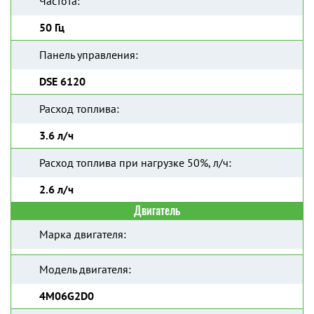
Частота:
50 Гц
Панель управления:
DSE 6120
Расход топлива:
3.6 л/ч
Расход топлива при нагрузке 50%, л/ч:
2.6 л/ч
Двигатель
Марка двигателя:
Модель двигателя:
4M06G2D0