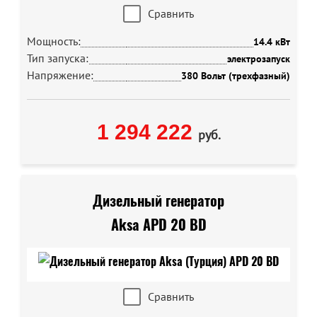
Сравнить
Мощность:
14.4 кВт
Тип запуска:
электрозапуск
Напряжение:
380 Вольт (трехфазный)
1 294 222
руб.
Дизельный генератор
Aksa APD 20 BD
Сравнить