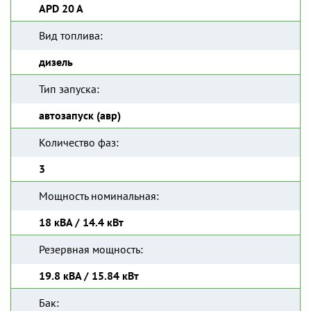
APD 20 A
Вид топлива:
дизель
Тип запуска:
автозапуск (авр)
Количество фаз:
3
Мощность номинальная:
18 кВА / 14.4 кВт
Резервная мощность:
19.8 кВА / 15.84 кВт
Бак: