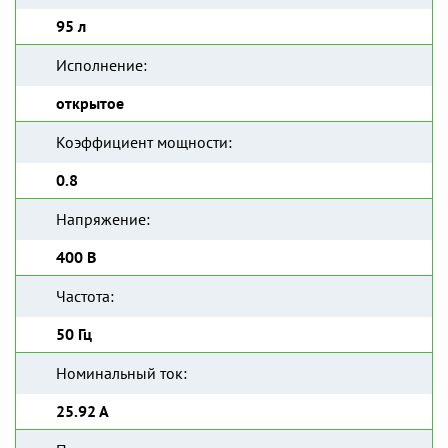
95 л
Исполнение:
открытое
Коэффициент мощности:
0.8
Напряжение:
400 В
Частота:
50 Гц
Номинальный ток:
25.92 А