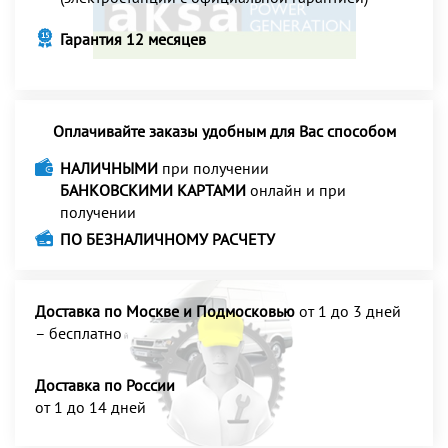
Гарантия 12 месяцев
Оплачивайте заказы удобным для Вас способом
НАЛИЧНЫМИ
при получении
БАНКОВСКИМИ КАРТАМИ
онлайн и при
получении
ПО БЕЗНАЛИЧНОМУ РАСЧЕТУ
Доставка по Москве и Подмосковью
от 1 до 3 дней
– бесплатно
Доставка по России
от 1 до 14 дней