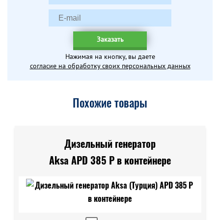
Заказать
Нажимая на кнопку, вы даете
согласие на обработку своих персональных данных
Похожие товары
Дизельный генератор
Aksa APD 385 P в контейнере