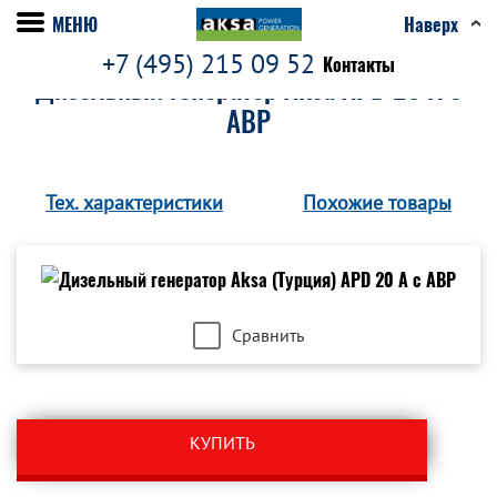
МЕНЮ
Наверх
+7 (495) 215 09 52
Контакты
Дизельный генератор Aksa APD 20 A с
АВР
Тех. характеристики
Похожие товары
Сравнить
КУПИТЬ