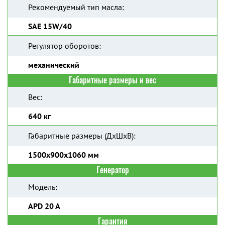
Рекомендуемый тип масла:
SAE 15W/40
Регулятор оборотов:
механический
Габаритные размеры и вес
Вес:
640 кг
Габаритные размеры (ДхШхВ):
1500x900x1060 мм
Генератор
Модель:
APD 20 A
Гарантия