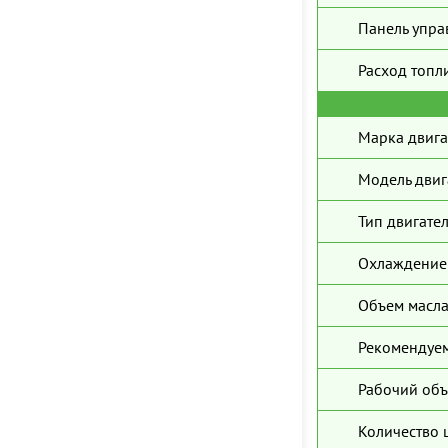
Панель упра
Расход топл
Марка двига
Модель двиг
Тип двигател
Охлаждение 
Объем масла
Рекомендуем
Рабочий объ
Количество 