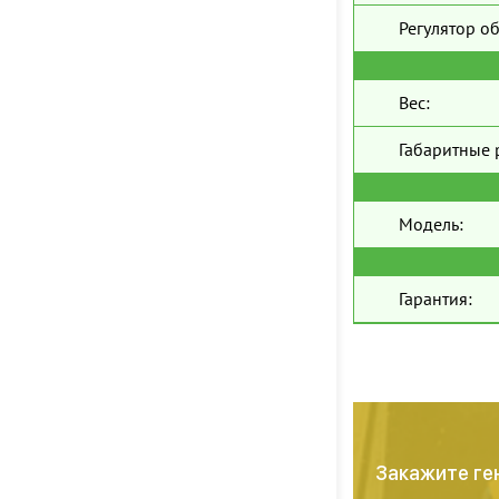
Регулятор о
Вес:
Габаритные 
Модель:
Гарантия:
Закажите ге