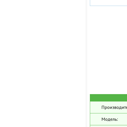
Производите
Модель: