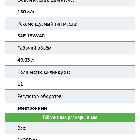
180 л/ч
Рекомендуемый тип масла:
SAE 15W/40
Рабочий объём:
49.03 л
Количество цилиндров:
12
Регулятор оборотов:
электронный
Габаритные размеры и вес
Вес:
14200 кг