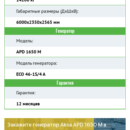
Габаритные размеры (ДхШхВ):
6000х2350х2565 мм
Генератор
Модель:
APD 1650 M
Модель генератора:
ECO 46-1S/4 A
Гарантия
Гарантия:
12 месяцев
Закажите генератор Aksa APD 1650 M в