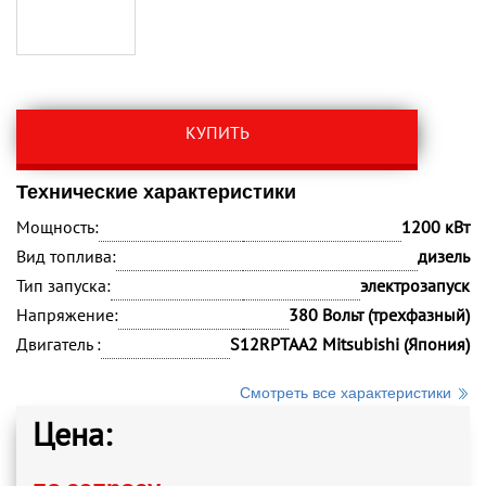
КУПИТЬ
Технические характеристики
Мощность:
1200 кВт
Вид топлива:
дизель
Тип запуска:
электрозапуск
Напряжение:
380 Вольт (трехфазный)
Двигатель :
S12RPTAA2 Mitsubishi (Япония)
Смотреть все характеристики
Цена: