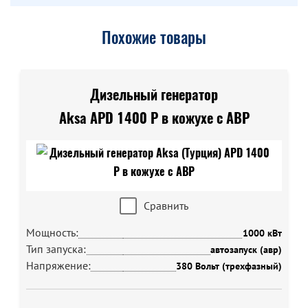
Похожие товары
Дизельный генератор
Aksa APD 1400 P в кожухе с АВР
Сравнить
Мощность:
1000 кВт
Тип запуска:
автозапуск (авр)
Напряжение:
380 Вольт (трехфазный)