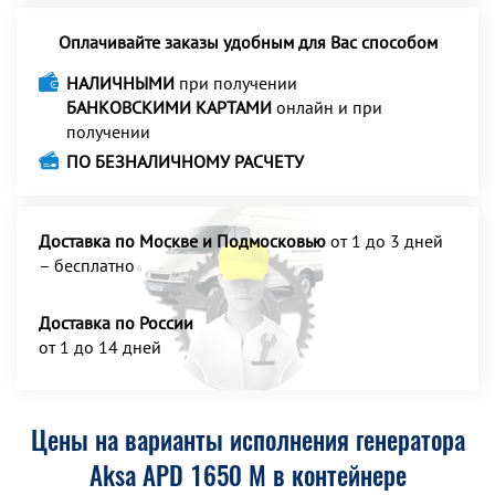
Оплачивайте заказы удобным для Вас способом
НАЛИЧНЫМИ
при получении
БАНКОВСКИМИ КАРТАМИ
онлайн и при
получении
ПО БЕЗНАЛИЧНОМУ РАСЧЕТУ
Доставка по Москве и Подмосковью
от 1 до 3 дней
– бесплатно
Доставка по России
от 1 до 14 дней
Цены на варианты исполнения генератора
Aksa APD 1650 M в контейнере