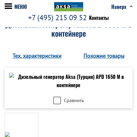
МЕНЮ
Наверх
+7 (495) 215 09 52
Контакты
Дизельный генератор Aksa APD 1650 M в
контейнере
Тех. характеристики
Похожие товары
Сравнить