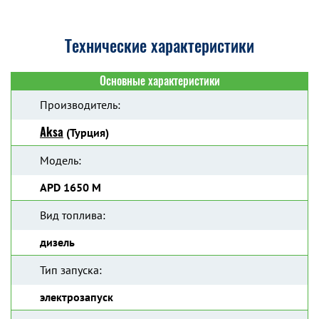
Технические характеристики
Основные характеристики
Производитель:
Aksa
(Турция)
Модель:
APD 1650 M
Вид топлива:
дизель
Тип запуска:
электрозапуск