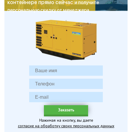
контейнере прямо сейчас
и получите
персональную скидку от менеджера
Заказать
Нажимая на кнопку, вы даете
согласие на обработку своих персональных данных