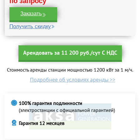
по запросу
Заказать
Получить скидку
Арендовать за 11 200 руб./сут С НДС
Стоимость аренды станции мощностью 1200 кВт за 1 м/ч.
Подробнее об условиях аренды >>
100% гарантия подлинности
(электростанции с официальной гарантией)
Гарантия 12 месяцев