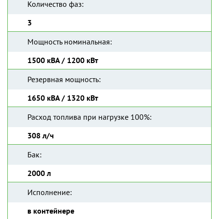
Количество фаз:
3
Мощность номинальная:
1500 кВА / 1200 кВт
Резервная мощность:
1650 кВА / 1320 кВт
Расход топлива при нагрузке 100%:
308 л/ч
Бак:
2000 л
Исполнение:
в контейнере