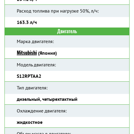
Расход топлива при нагрузке 50%, л/ч:
163.3 л/ч
Двигатель
Марка двигателя:
Mitsubishi
(Япония)
Модель двигателя:
S12RPTAA2
Тип двигателя:
дизельный, четырехтактный
Охлаждение двигателя:
жидкостное
Объем масла в двигателе: