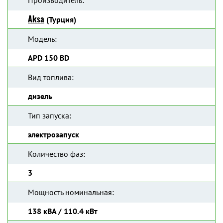
Производитель:
Aksa
(Турция)
Модель:
APD 150 BD
Вид топлива:
дизель
Тип запуска:
электрозапуск
Количество фаз:
3
Мощность номинальная:
138 кВА / 110.4 кВт