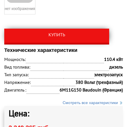
КУПИТЬ
Технические характеристики
Мощность:
110.4 кВт
Вид топлива:
дизель
Тип запуска:
электрозапуск
Напряжение:
380 Вольт (трехфазный)
Двигатель :
6M11G150 Baudouin (Франция)
Смотреть все характеристики
Цена: