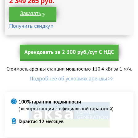
2 349 265 руб.
Заказать
Получить скидку
Арендовать за 2 300 руб./сут С НДС
Стоимость аренды станции мощностью 110.4 кВт за 1 м/ч.
Подробнее об условиях аренды >>
100% гарантия подлинности
(электростанции с официальной гарантией)
Гарантия 12 месяцев