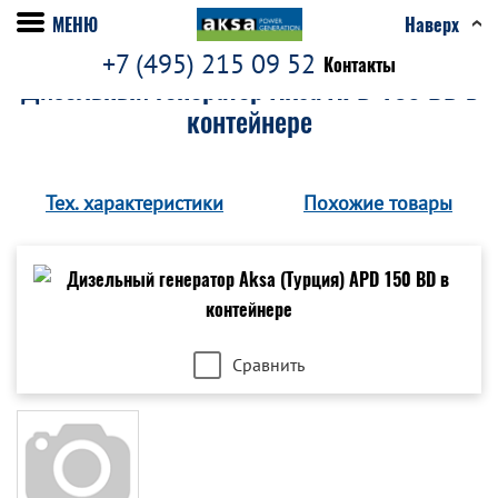
МЕНЮ
Наверх
+7 (495) 215 09 52
Контакты
Дизельный генератор Aksa APD 150 BD в
контейнере
Тех. характеристики
Похожие товары
Сравнить