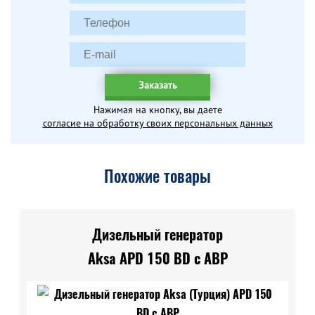
Заказать
Нажимая на кнопку, вы даете
согласие на обработку своих персональных данных
Похожие товары
Дизельный генератор
Aksa APD 150 BD с АВР