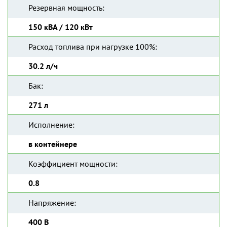
Резервная мощность:
150 кВА / 120 кВт
Расход топлива при нагрузке 100%:
30.2 л/ч
Бак:
271 л
Исполнение:
в контейнере
Коэффициент мощности:
0.8
Напряжение:
400 В