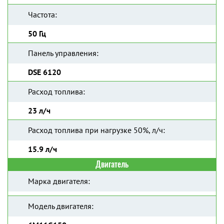
Частота:
50 Гц
Панель управления:
DSE 6120
Расход топлива:
23 л/ч
Расход топлива при нагрузке 50%, л/ч:
15.9 л/ч
Двигатель
Марка двигателя:
Модель двигателя: