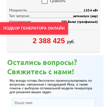
Сравнить
Мощность:
110.4 кВт
Тип запуска:
автозапуск (авр)
Напряжение:
380 Вольт (трехфазный)
ПОДБОР ГЕНЕРАТОРА ОНЛАЙН
2 388 425
руб.
Остались вопросы?
Свяжитесь с нами!
Мы всегда готовы бесплатно проконсультировать по
вопросам, связанным с продукцией Aksa, а также
помочь с выбором оптимальной модели генератора
для решения ваших задач.