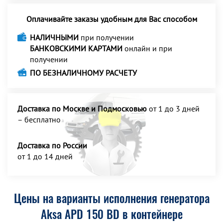
Оплачивайте заказы удобным для Вас способом
НАЛИЧНЫМИ
при получении
БАНКОВСКИМИ КАРТАМИ
онлайн и при
получении
ПО БЕЗНАЛИЧНОМУ РАСЧЕТУ
Доставка по Москве и Подмосковью
от 1 до 3 дней
– бесплатно
Доставка по России
от 1 до 14 дней
Цены на варианты исполнения генератора
Aksa APD 150 BD в контейнере