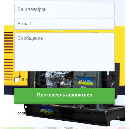
Я согласен на обработку персональных данных
*
Проконсультироваться
Нажимая на кнопку, вы даете
согласие на обработку своих персональных данных