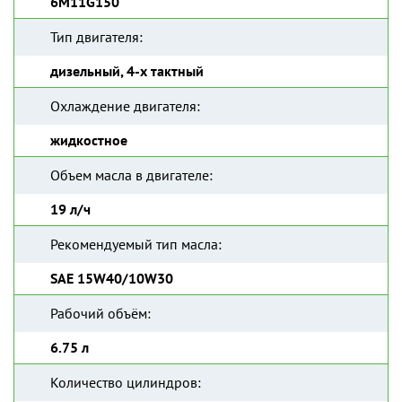
6M11G150
Тип двигателя:
дизельный, 4-х тактный
Охлаждение двигателя:
жидкостное
Объем масла в двигателе:
19 л/ч
Рекомендуемый тип масла:
SAE 15W40/10W30
Рабочий объём:
6.75 л
Количество цилиндров: