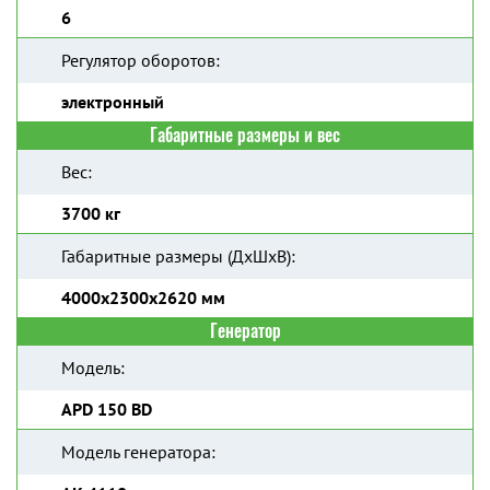
6
Регулятор оборотов:
электронный
Габаритные размеры и вес
Вес:
3700 кг
Габаритные размеры (ДхШхВ):
4000х2300х2620 мм
Генератор
Модель:
APD 150 BD
Модель генератора: