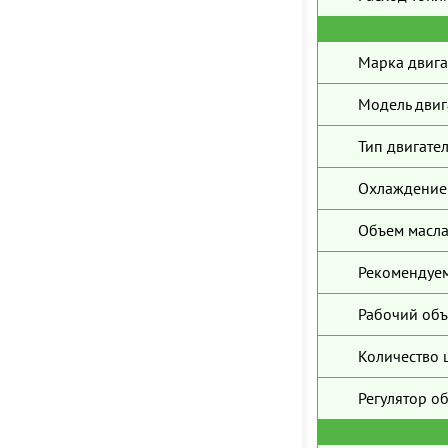
Марка двига
Модель двиг
Тип двигател
Охлаждение 
Объем масла
Рекомендуем
Рабочий объ
Количество 
Регулятор о