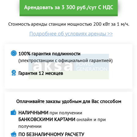
Арендовать за 3 300 руб./сут С НДС
Стоимость аренды станции мощностью 200 кВт за 1 м/ч.
Подробнее об условиях аренды >>
100% гарантия подлинности
(электростанции с официальной гарантией)
Гарантия 12 месяцев
Оплачивайте заказы удобным для Вас способом
НАЛИЧНЫМИ
при получении
БАНКОВСКИМИ КАРТАМИ
онлайн и при
получении
ПО БЕЗНАЛИЧНОМУ РАСЧЕТУ