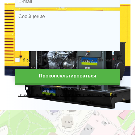
Я согласен на обработку персональных данных
*
Проконсультироваться
Нажимая на кнопку, вы даете
согласие на обработку своих персональных данных