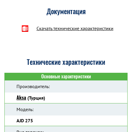
Документация
Скачать технические характеристики
Технические характеристики
Основные характеристики
Производитель:
Aksa
(Турция)
Модель:
AJD 275