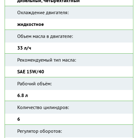
дизельный, четырехтактный
Охлаждение двигателя:
жидкостное
Объем масла в двигателе:
33 л/ч
Рекомендуемый тип масла:
SAE 15W/40
Рабочий объём:
6.8 л
Количество цилиндров:
6
Регулятор оборотов: