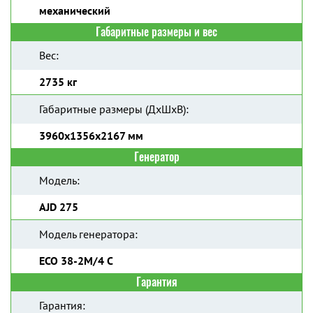
механический
Габаритные размеры и вес
Вес:
2735 кг
Габаритные размеры (ДхШхВ):
3960x1356x2167 мм
Генератор
Модель:
AJD 275
Модель генератора:
ECO 38-2M/4 C
Гарантия
Гарантия: