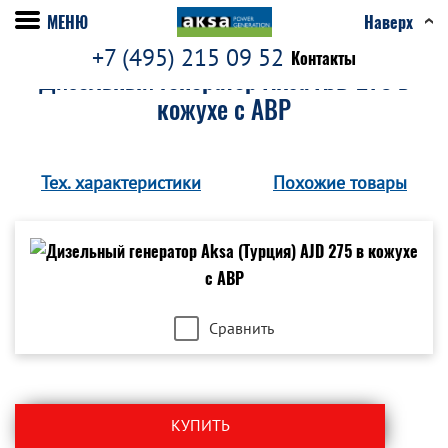
МЕНЮ
Наверх
+7 (495) 215 09 52
Контакты
Дизельный генератор Aksa AJD 275 в
кожухе с АВР
Тех. характеристики
Похожие товары
Сравнить
КУПИТЬ