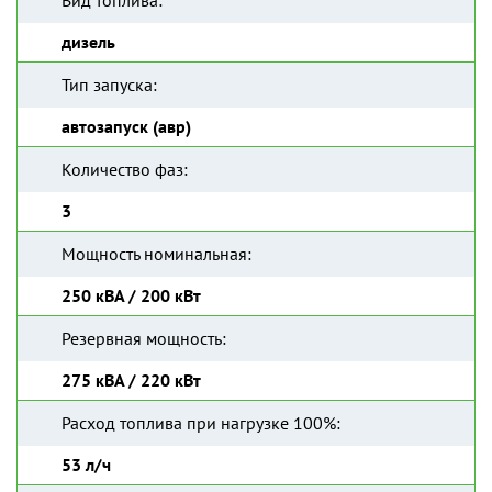
Вид топлива:
дизель
Тип запуска:
автозапуск (авр)
Количество фаз:
3
Мощность номинальная:
250 кВА / 200 кВт
Резервная мощность:
275 кВА / 220 кВт
Расход топлива при нагрузке 100%:
53 л/ч