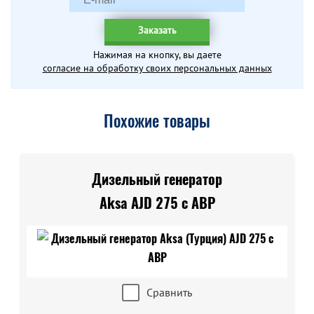
Заказать
Нажимая на кнопку, вы даете
согласие на обработку своих персональных данных
Похожие товары
Дизельный генератор
Aksa AJD 275 с АВР
Сравнить