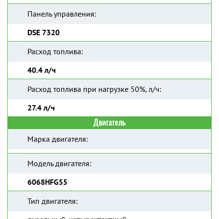
Панель управления:
DSE 7320
Расход топлива:
40.4 л/ч
Расход топлива при нагрузке 50%, л/ч:
27.4 л/ч
Двигатель
Марка двигателя:
Модель двигателя:
6068HFG55
Тип двигателя: