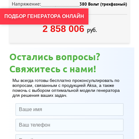
Напряжение:
380 Вольт (трехфазный)
ПОДБОР ГЕНЕРАТОРА ОНЛАЙН
2 858 006
руб.
Остались вопросы?
Свяжитесь с нами!
Мы всегда готовы бесплатно проконсультировать по
вопросам, связанным с продукцией Aksa, а также
помочь с выбором оптимальной модели генератора
для решения ваших задач.