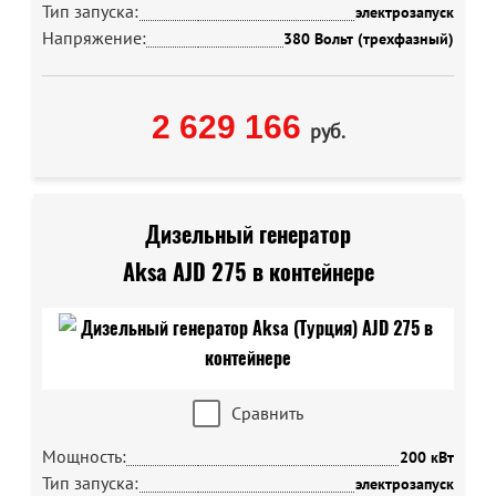
Тип запуска:
электрозапуск
Напряжение:
380 Вольт (трехфазный)
2 629 166
руб.
Дизельный генератор
Aksa AJD 275 в контейнере
Сравнить
Мощность:
200 кВт
Тип запуска:
электрозапуск