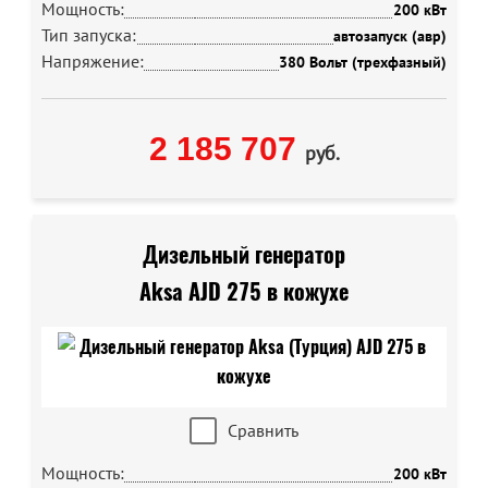
Мощность:
200 кВт
Тип запуска:
автозапуск (авр)
Напряжение:
380 Вольт (трехфазный)
2 185 707
руб.
Дизельный генератор
Aksa AJD 275 в кожухе
Сравнить
Мощность:
200 кВт