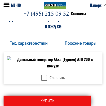
МЕНЮ
Наверх
+7 (495) 215 09 52
Контакты
Дизельный генератор Aksa AJD 200 в
кожухе
Тех. характеристики
Похожие товары
Сравнить
КУПИТЬ