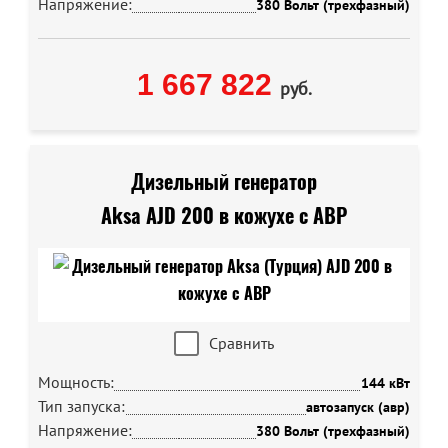
Напряжение:
380 Вольт (трехфазный)
1 667 822
руб.
Дизельный генератор
Aksa AJD 200 в кожухе с АВР
Сравнить
Мощность:
144 кВт
Тип запуска:
автозапуск (авр)
Напряжение:
380 Вольт (трехфазный)