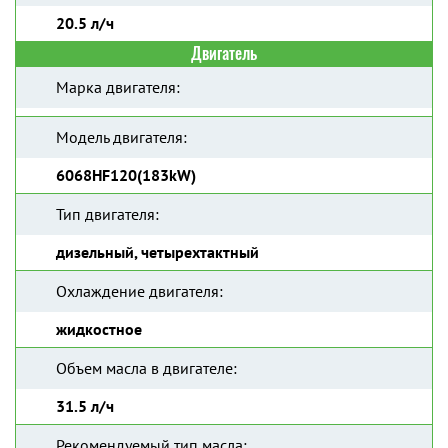
20.5 л/ч
Двигатель
Марка двигателя:
Модель двигателя:
6068HF120(183kW)
Тип двигателя:
дизельный, четырехтактный
Охлаждение двигателя:
жидкостное
Объем масла в двигателе:
31.5 л/ч
Рекомендуемый тип масла: