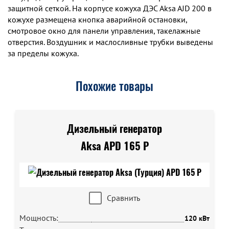
защитной сеткой. На корпусе кожуха ДЭС Aksa AJD 200 в
кожухе размещена кнопка аварийной остановки,
смотровое окно для панели управления, такелажные
отверстия. Воздушник и маслосливные трубки выведены
за пределы кожуха.
Похожие товары
Дизельный генератор
Aksa APD 165 P
Сравнить
Мощность:
120 кВт