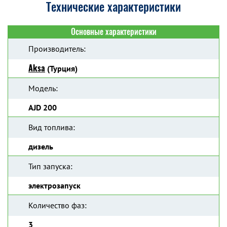
Технические характеристики
Основные характеристики
Производитель:
Aksa
(Турция)
Модель:
AJD 200
Вид топлива:
дизель
Тип запуска:
электрозапуск
Количество фаз:
3