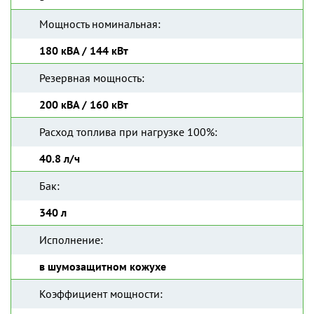
Мощность номинальная:
180 кВА / 144 кВт
Резервная мощность:
200 кВА / 160 кВт
Расход топлива при нагрузке 100%:
40.8 л/ч
Бак:
340 л
Исполнение:
в шумозащитном кожухе
Коэффициент мощности: