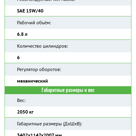
SAE 15W/40
Рабочий объём:
6.8 л
Количество цилиндров:
6
Регулятор оборотов:
механический
Габаритные размеры и вес
Вес:
2050 кг
Габаритные размеры (ДхШхВ):
3402x1147x2007 мм