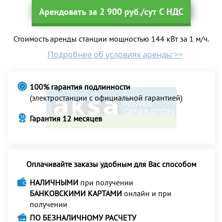
Арендовать за 2 900 руб./сут С НДС
Стоимость аренды станции мощностью 144 кВт за 1 м/ч.
Подробнее об условиях аренды >>
100% гарантия подлинности
(электростанции с официальной гарантией)
Гарантия 12 месяцев
Оплачивайте заказы удобным для Вас способом
НАЛИЧНЫМИ
при получении
БАНКОВСКИМИ КАРТАМИ
онлайн и при
получении
ПО БЕЗНАЛИЧНОМУ РАСЧЕТУ