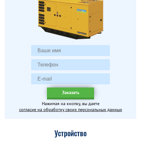
Заказать
Нажимая на кнопку, вы даете
согласие на обработку своих персональных данных
Устройство