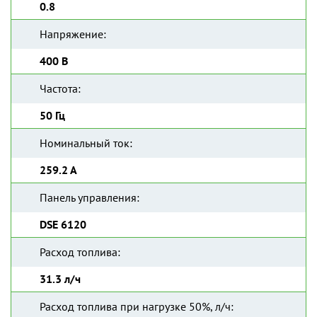
0.8
Напряжение:
400 В
Частота:
50 Гц
Номинальный ток:
259.2 А
Панель управления:
DSE 6120
Расход топлива:
31.3 л/ч
Расход топлива при нагрузке 50%, л/ч: