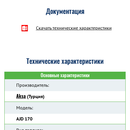
Документация
Скачать технические характеристики
Технические характеристики
Основные характеристики
Производитель:
Aksa
(Турция)
Модель:
AJD 170