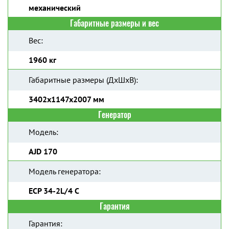
механический
Габаритные размеры и вес
Вес:
1960 кг
Габаритные размеры (ДхШхВ):
3402x1147x2007 мм
Генератор
Модель:
AJD 170
Модель генератора:
ECP 34-2L/4 C
Гарантия
Гарантия: