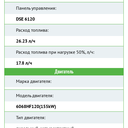
Панель управления:
DSE 6120
Расход топлива:
26.23 л/ч
Расход топлива при нагрузке 50%, л/ч:
17.8 л/ч
Двигатель
Марка двигателя:
Модель двигателя:
6068HF120(155kW)
Тип двигателя: