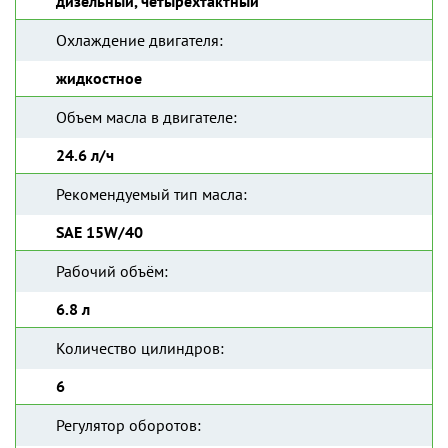
дизельный, четырехтактный
Охлаждение двигателя:
жидкостное
Объем масла в двигателе:
24.6 л/ч
Рекомендуемый тип масла:
SAE 15W/40
Рабочий объём:
6.8 л
Количество цилиндров:
6
Регулятор оборотов: