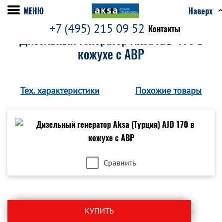
МЕНЮ
Наверх
+7 (495) 215 09 52
Контакты
Дизельный генератор Aksa AJD 170 в
кожухе с АВР
Тех. характеристики
Похожие товары
Сравнить
КУПИТЬ