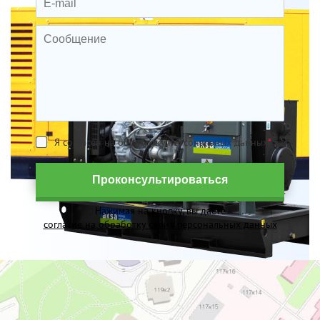
Я согласен на обработку персональных данных
*
Проконсультироваться
Нажимая на кнопку, вы даете
согласие на обработку своих персональных данных