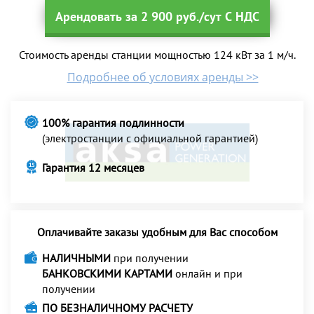
Арендовать за 2 900 руб./сут С НДС
Стоимость аренды станции мощностью 124 кВт за 1 м/ч.
Подробнее об условиях аренды >>
100% гарантия подлинности
(электростанции с официальной гарантией)
Гарантия 12 месяцев
Оплачивайте заказы удобным для Вас способом
НАЛИЧНЫМИ
при получении
БАНКОВСКИМИ КАРТАМИ
онлайн и при
получении
ПО БЕЗНАЛИЧНОМУ РАСЧЕТУ