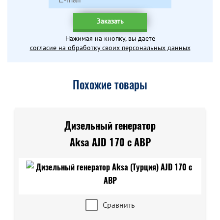
Заказать
Нажимая на кнопку, вы даете
согласие на обработку своих персональных данных
Похожие товары
Дизельный генератор
Aksa AJD 170 с АВР
Сравнить