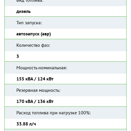
Вид топлива:
дизель
Тип запуска:
автозапуск (авр)
Количество фаз:
3
Мощность номинальная:
155 кВА / 124 кВт
Резервная мощность:
170 кВА / 136 кВт
Расход топлива при нагрузке 100%:
33.88 л/ч