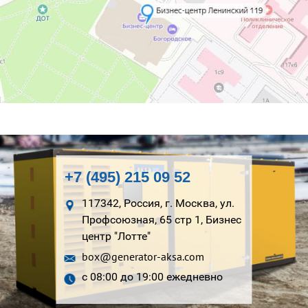
+7 (495) 215 09 52
117342, Россия, г. Москва, ул.
Профсоюзная, 65 стр 1, Бизнес
центр "Лотте"
box@generator-aksa.com
с 08:00 до 19:00 ежедневно