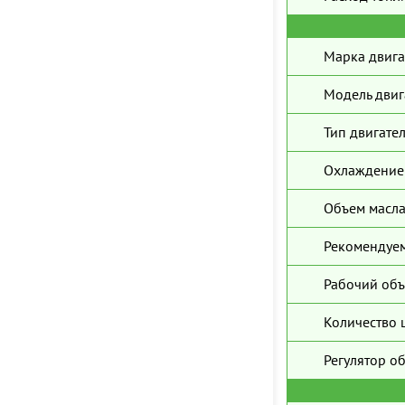
Марка двига
Модель двиг
Тип двигател
Охлаждение 
Объем масла
Рекомендуем
Рабочий объ
Количество 
Регулятор о