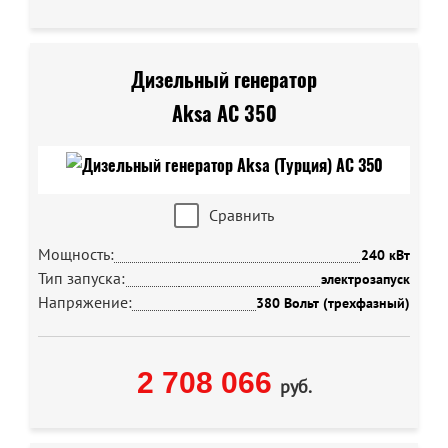
Дизельный генератор
Aksa AC 350
Сравнить
Мощность:
240 кВт
Тип запуска:
электрозапуск
Напряжение:
380 Вольт (трехфазный)
2 708 066
руб.