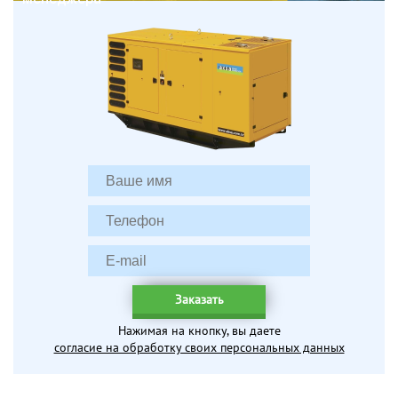
Заказать
Нажимая на кнопку, вы даете
согласие на обработку своих персональных данных