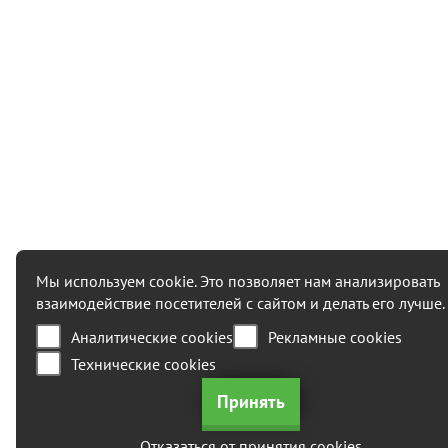
Мы используем cookie. Это позволяет нам анализировать
взаимодействие посетителей с сайтом и делать его лучше.
Аналитические cookies
Рекламные cookies
Технические cookies
Отказаться от принятия cookies