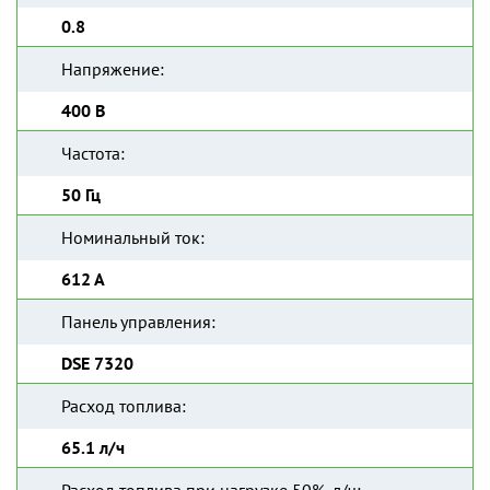
0.8
Напряжение:
400 В
Частота:
50 Гц
Номинальный ток:
612 А
Панель управления:
DSE 7320
Расход топлива:
65.1 л/ч