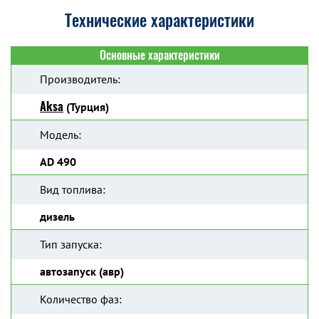
Технические характеристики
Основные характеристики
Производитель:
Aksa
(Турция)
Модель:
AD 490
Вид топлива:
дизель
Тип запуска:
автозапуск (авр)
Количество фаз: