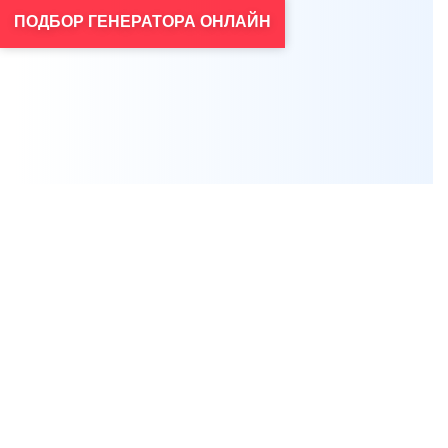
Я согласен на обработку персональных данных
*
ПОДБОР ГЕНЕРАТОРА ОНЛАЙН
Проконсультироваться
Нажимая на кнопку, вы даете
согласие на обработку своих персональных данных