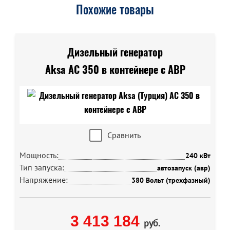
Похожие товары
Дизельный генератор
Aksa AC 350 в контейнере с АВР
Сравнить
Мощность:
240 кВт
Тип запуска:
автозапуск (авр)
Напряжение:
380 Вольт (трехфазный)
3 413 184
руб.