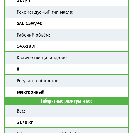
21 л/ч
Рекомендуемый тип масла:
SAE 15W/40
Рабочий объём:
14.618 л
Количество цилиндров:
8
Регулятор оборотов:
электронный
Габаритные размеры и вес
Вес:
3170 кг