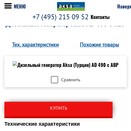
МЕНЮ
Навер
+7 (495) 215 09 52
Контакты
Дизельный генератор Aksa AD 490 с АВР
Тех. характеристики
Похожие товары
Сравнить
КУПИТЬ
Технические характеристики