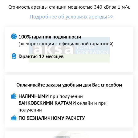
Стоимость аренды станции мощностью 340 кВт за 1 м/ч.
Подробнее об условиях аренды >>
100% гарантия подлинности
(электростанции с официальной гарантией)
Гарантия 12 месяцев
Оплачивайте заказы удобным для Вас способом
НАЛИЧНЫМИ
при получении
БАНКОВСКИМИ КАРТАМИ
онлайн и при
получении
ПО БЕЗНАЛИЧНОМУ РАСЧЕТУ