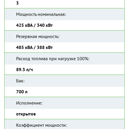
3
Мощность номинальная:
425 кВА / 340 кВт
Резервная мощность:
485 кВА / 388 кВт
Расход топлива при нагрузке 100%:
89.3 л/ч
Бак:
700 л
Исполнение:
открытое
Коэффициент мощности: