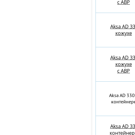
с АВР
Aksa AD 33
кожухе
Aksa AD 33
кожухе
с АВР
Aksa AD 330
контейнер
Aksa AD 33
контейнер