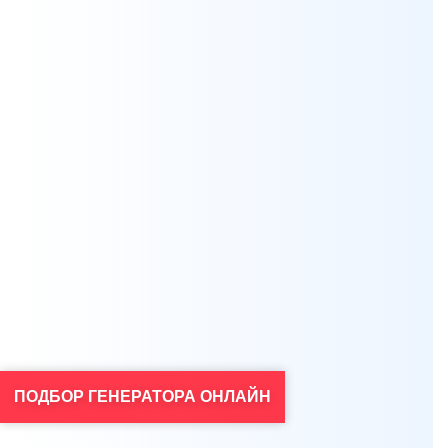
Мы всегда готовы бесплатно проконсультировать по
вопросам, связанным с продукцией Aksa, а также
помочь с выбором оптимальной модели генератора
для решения ваших задач.
ПОДБОР ГЕНЕРАТОРА ОНЛАЙН