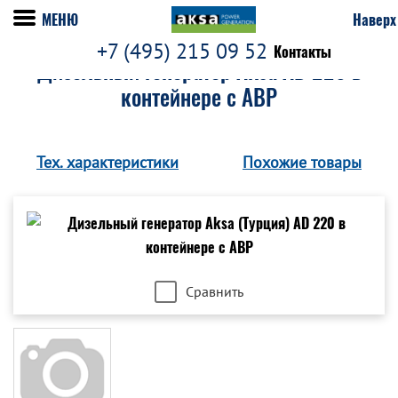
МЕНЮ
Наверх
+7 (495) 215 09 52
Контакты
Дизельный генератор Aksa AD 220 в
контейнере с АВР
Тех. характеристики
Похожие товары
Сравнить