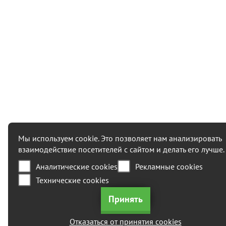
Мы используем cookie. Это позволяет нам анализировать
взаимодействие посетителей с сайтом и делать его лучше.
Аналитические cookies
Рекламные cookies
Технические cookies
Отказаться от принятия cookies