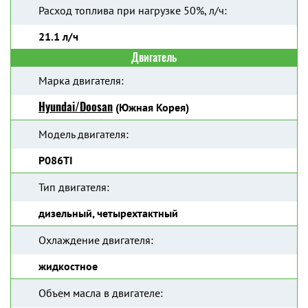
Расход топлива при нагрузке 50%, л/ч:
21.1 л/ч
Двигатель
Марка двигателя:
Hyundai/Doosan
(Южная Корея)
Модель двигателя:
P086TI
Тип двигателя:
дизельный, четырехтактный
Охлаждение двигателя:
жидкостное
Объем масла в двигателе: