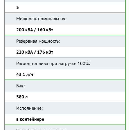
3
Мощность номинальная:
200 кВА / 160 кВт
Резервная мощность:
220 кВА / 176 кВт
Расход топлива при нагрузке 100%:
43.1 л/ч
Бак:
380 л
Исполнение:
в контейнере