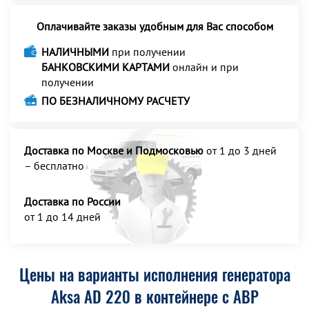
Оплачивайте заказы удобным для Вас способом
НАЛИЧНЫМИ
при получении
БАНКОВСКИМИ КАРТАМИ
онлайн и при
получении
ПО БЕЗНАЛИЧНОМУ РАСЧЕТУ
Доставка по Москве и Подмосковью
от 1 до 3 дней
– бесплатно
Доставка по России
от 1 до 14 дней
Цены на варианты исполнения генератора
Aksa AD 220 в контейнере с АВР