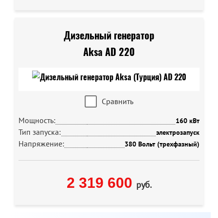
Дизельный генератор
Aksa AD 220
Сравнить
Мощность:
160 кВт
Тип запуска:
электрозапуск
Напряжение:
380 Вольт (трехфазный)
2 319 600
руб.