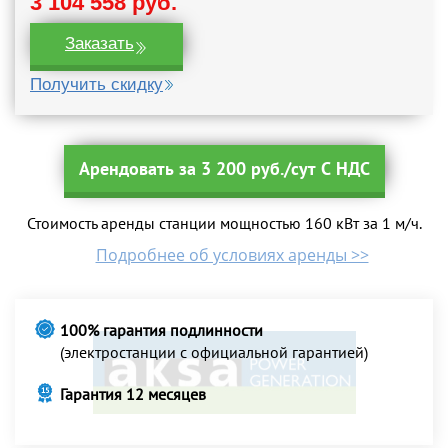
3 104 558 руб.
Заказать
Получить скидку
Арендовать за 3 200 руб./сут С НДС
Стоимость аренды станции мощностью 160 кВт за 1 м/ч.
Подробнее об условиях аренды >>
100% гарантия подлинности
(электростанции с официальной гарантией)
Гарантия 12 месяцев