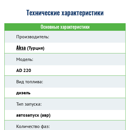
Технические характеристики
Основные характеристики
Производитель:
Aksa
(Турция)
Модель:
AD 220
Вид топлива:
дизель
Тип запуска:
автозапуск (авр)
Количество фаз: