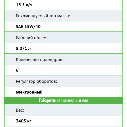
15.5 л/ч
Рекомендуемый тип масла:
SAE 15W/40
Рабочий объём:
8.071 л
Количество цилиндров:
6
Регулятор оборотов:
электронный
Габаритные размеры и вес
Вес:
3405 кг