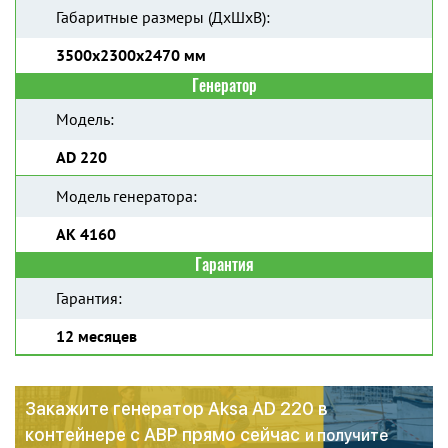
Габаритные размеры (ДхШхВ):
3500х2300х2470 мм
Генератор
Модель:
AD 220
Модель генератора:
AK 4160
Гарантия
Гарантия:
12 месяцев
Закажите генератор Aksa AD 220 в
контейнере с АВР прямо сейчас
и получите