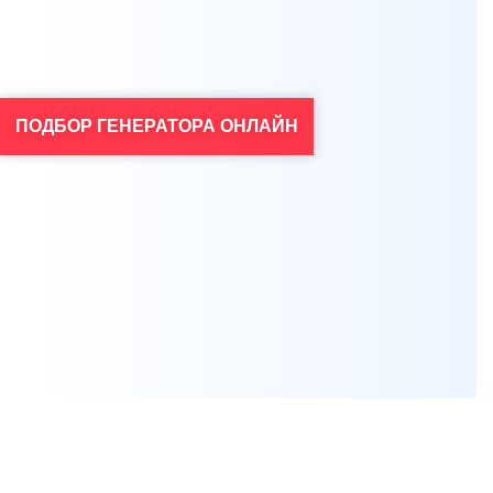
ПОДБОР ГЕНЕРАТОРА ОНЛАЙН
Я согласен на обработку персональных данных
*
Проконсультироваться
Нажимая на кнопку, вы даете
согласие на обработку своих персональных данных