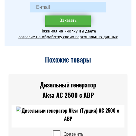
Заказать
Нажимая на кнопку, вы даете
согласие на обработку своих персональных данных
Похожие товары
Дизельный генератор
Aksa AC 2500 с АВР
Сравнить