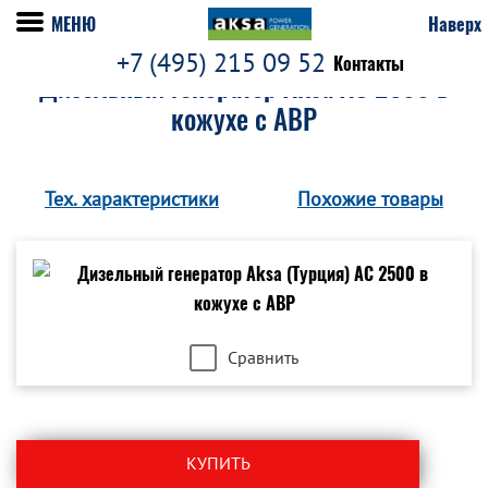
МЕНЮ
Наверх
+7 (495) 215 09 52
Контакты
Дизельный генератор Aksa AC 2500 в
кожухе c АВР
Тех. характеристики
Похожие товары
Сравнить
КУПИТЬ