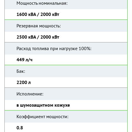
Мощность номинальная:
1600 кВА / 2000 кВт
Резервная мощность:
2500 кВА / 2000 кВт
Расход топлива при нагрузке 100%:
449 л/ч
Бак:
2200 л
Исполнение:
в шумозащитном кожухе
Коэффициент мощности:
0.8