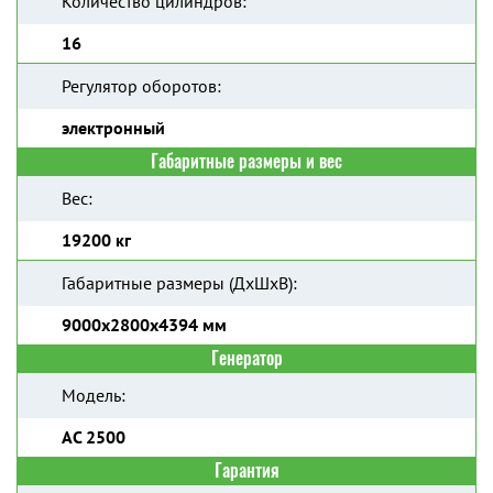
Количество цилиндров:
16
Регулятор оборотов:
электронный
Габаритные размеры и вес
Вес:
19200 кг
Габаритные размеры (ДхШхВ):
9000x2800x4394 мм
Генератор
Модель:
AC 2500
Гарантия