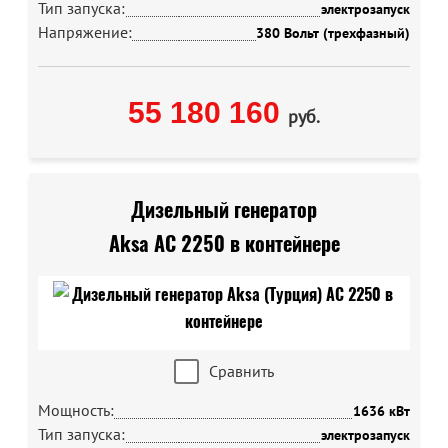
Тип запуска:
электрозапуск
Напряжение:
380 Вольт (трехфазный)
55 180 160
руб.
Дизельный генератор
Aksa AC 2250 в контейнере
Сравнить
Мощность:
1636 кВт
Тип запуска:
электрозапуск