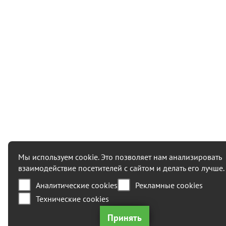
Мы используем cookie. Это позволяет нам анализировать
взаимодействие посетителей с сайтом и делать его лучше.
Аналитические cookies
Рекламные cookies
Технические cookies