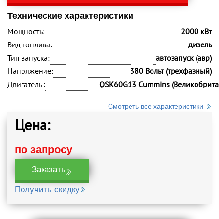
Технические характеристики
Мощность:
2000 кВт
Вид топлива:
дизель
Тип запуска:
автозапуск (авр)
Напряжение:
380 Вольт (трехфазный)
Двигатель :
QSK60G13 Cummins (Великобрита
Смотреть все характеристики
Цена:
по запросу
Заказать
Получить скидку