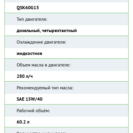
QSK60G13
Тип двигателя:
дизельный, четырехтактный
Охлаждение двигателя:
жидкостное
Объем масла в двигателе:
280 л/ч
Рекомендуемый тип масла:
SAE 15W/40
Рабочий объём:
60.2 л