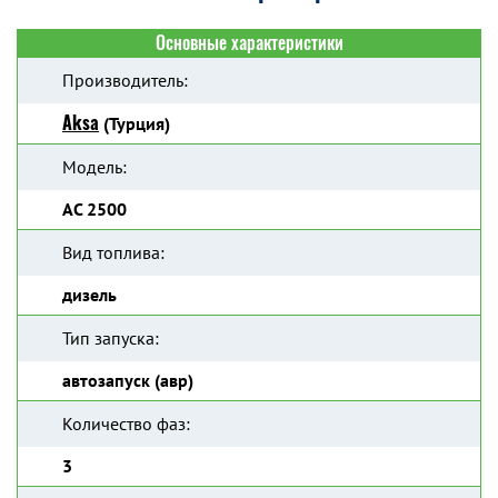
Основные характеристики
Производитель:
Aksa
(Турция)
Модель:
AC 2500
Вид топлива:
дизель
Тип запуска:
автозапуск (авр)
Количество фаз:
3