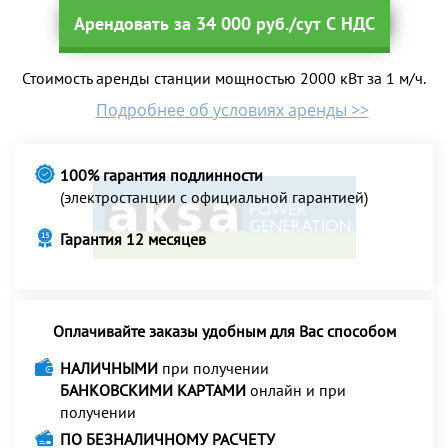
Арендовать за 34 000 руб./сут С НДС
Стоимость аренды станции мощностью 2000 кВт за 1 м/ч.
Подробнее об условиях аренды >>
100% гарантия подлинности
(электростанции с официальной гарантией)
Гарантия 12 месяцев
Оплачивайте заказы удобным для Вас способом
НАЛИЧНЫМИ
при получении
БАНКОВСКИМИ КАРТАМИ
онлайн и при
получении
ПО БЕЗНАЛИЧНОМУ РАСЧЕТУ