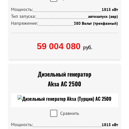
Мощность:
1815 кВт
Тип запуска:
автозапуск (авр)
Напряжение:
380 Вольт (трехфазный)
59 004 080
руб.
Дизельный генератор
Aksa AC 2500
Сравнить
Мощность:
1815 кВт