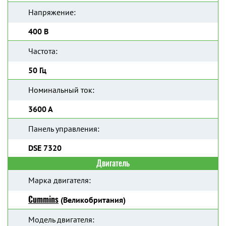
Напряжение:
400 В
Частота:
50 Гц
Номинальный ток:
3600 А
Панель управления:
DSE 7320
Двигатель
Марка двигателя:
Cummins
(Великобритания)
Модель двигателя: