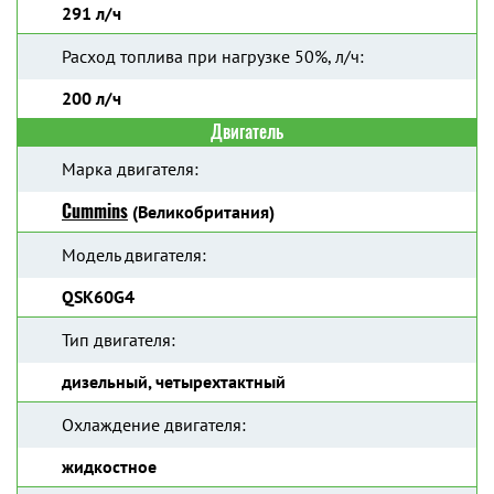
291 л/ч
Расход топлива при нагрузке 50%, л/ч:
200 л/ч
Двигатель
Марка двигателя:
Cummins
(Великобритания)
Модель двигателя:
QSK60G4
Тип двигателя:
дизельный, четырехтактный
Охлаждение двигателя:
жидкостное