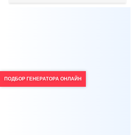
Мы всегда готовы бесплатно проконсультировать по
вопросам, связанным с продукцией Aksa, а также
помочь с выбором оптимальной модели генератора
для решения ваших задач.
ПОДБОР ГЕНЕРАТОРА ОНЛАЙН