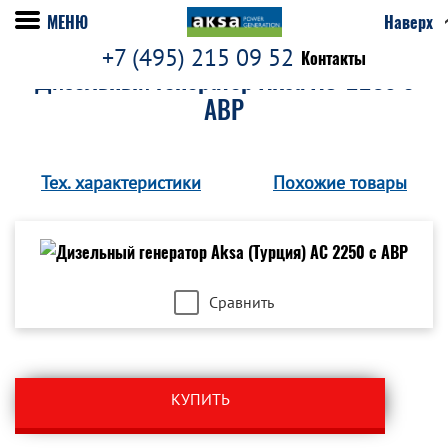
МЕНЮ
Наверх
+7 (495) 215 09 52
Контакты
Дизельный генератор Aksa AC-2250 с
АВР
Тех. характеристики
Похожие товары
Сравнить
КУПИТЬ