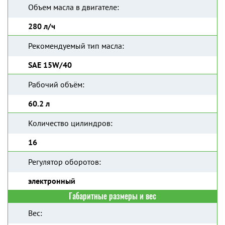
Объем масла в двигателе:
280 л/ч
Рекомендуемый тип масла:
SAE 15W/40
Рабочий объём:
60.2 л
Количество цилиндров:
16
Регулятор оборотов:
электронный
Габаритные размеры и вес
Вес: