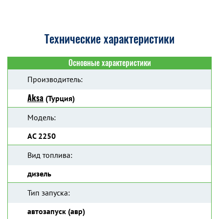
Технические характеристики
Основные характеристики
Производитель:
Aksa
(Турция)
Модель:
AC 2250
Вид топлива:
дизель
Тип запуска:
автозапуск (авр)