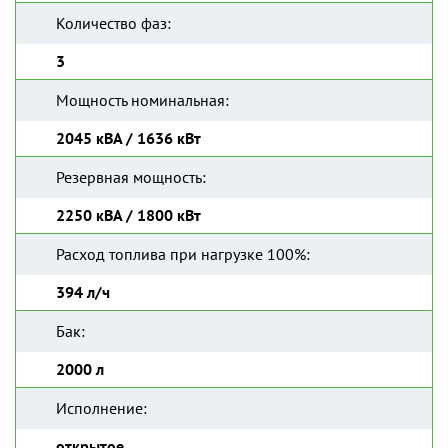
Количество фаз:
3
Мощность номинальная:
2045 кВА / 1636 кВт
Резервная мощность:
2250 кВА / 1800 кВт
Расход топлива при нагрузке 100%:
394 л/ч
Бак:
2000 л
Исполнение:
открытое