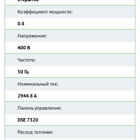
Коэффициент мощности:
0.8
Напряжение:
400 В
Частота:
50 Гц
Номинальный ток:
2944.8 А
Панель управления:
DSE 7320
Расход топлива: