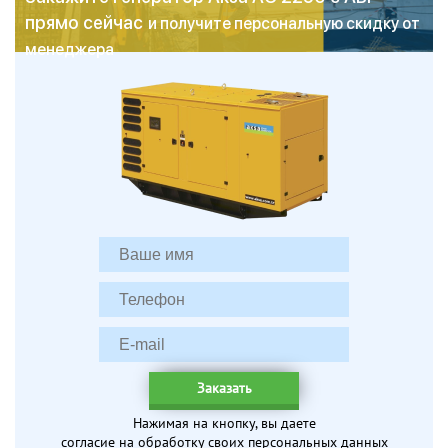
прямо сейчас
и получите персональную скидку от
менеджера
Заказать
Нажимая на кнопку, вы даете
согласие на обработку своих персональных данных