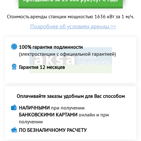
Стоимость аренды станции мощностью 1636 кВт за 1 м/ч.
Подробнее об условиях аренды >>
100% гарантия подлинности
(электростанции с официальной гарантией)
Гарантия 12 месяцев
Оплачивайте заказы удобным для Вас способом
НАЛИЧНЫМИ
при получении
БАНКОВСКИМИ КАРТАМИ
онлайн и при
получении
ПО БЕЗНАЛИЧНОМУ РАСЧЕТУ