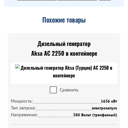
Похожие товары
Дизельный генератор
Aksa AC 2250 в контейнере
Сравнить
Мощность:
1636 кВт
Тип запуска:
электрозапуск
Напряжение:
380 Вольт (трехфазный)