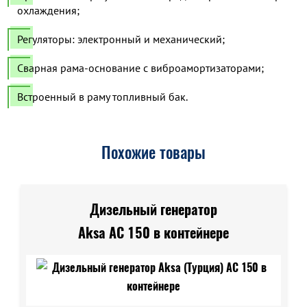
охлаждения;
Регуляторы: электронный и механический;
Сварная рама-основание с виброамортизаторами;
Встроенный в раму топливный бак.
Похожие товары
Дизельный генератор
Aksa AC 150 в контейнере