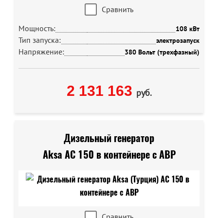
Сравнить
Мощность:
108 кВт
Тип запуска:
электрозапуск
Напряжение:
380 Вольт (трехфазный)
2 131 163
руб.
Дизельный генератор
Aksa AC 150 в контейнере с АВР
Сравнить