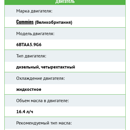
Двигатель
Марка двигателя:
Cummins
(Великобритания)
Модель двигателя:
6BTAA5.9G6
Тип двигателя:
дизельный, четырехтактный
Охлаждение двигателя:
жидкостное
Объем масла в двигателе:
16.4 л/ч
Рекомендуемый тип масла: