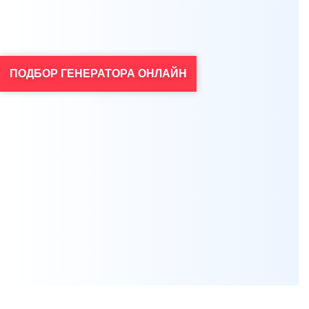
ПОДБОР ГЕНЕРАТОРА ОНЛАЙН
Я согласен на обработку персональных данных
*
Проконсультироваться
Нажимая на кнопку, вы даете
согласие на обработку своих персональных данных