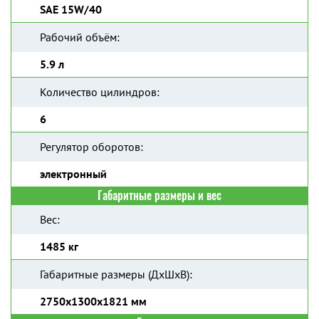
SAE 15W/40
Рабочий объём:
5.9 л
Количество цилиндров:
6
Регулятор оборотов:
электронный
Габаритные размеры и вес
Вес:
1485 кг
Габаритные размеры (ДхШхВ):
2750x1300x1821 мм