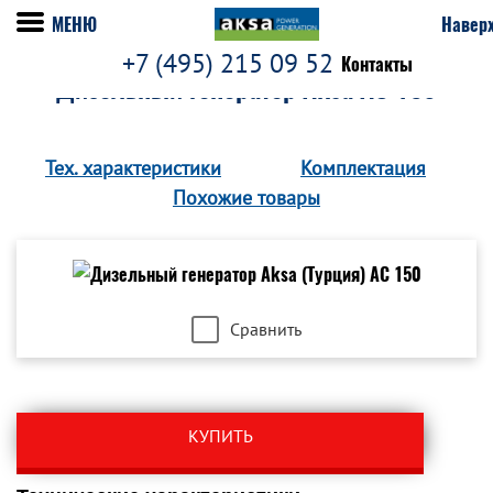
МЕНЮ
Навер
+7 (495) 215 09 52
Контакты
Дизельный генератор Aksa AC 150
Тех. характеристики
Комплектация
Похожие товары
Сравнить
КУПИТЬ