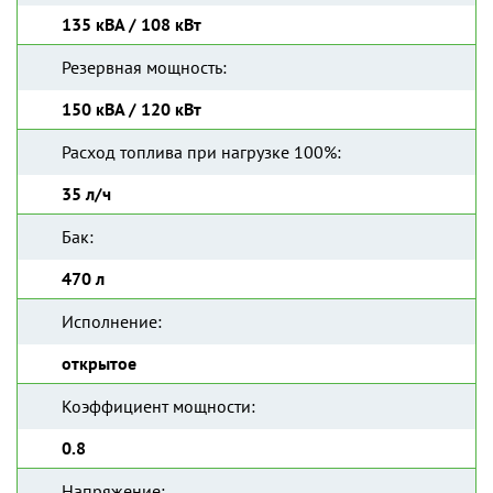
135 кВА / 108 кВт
Резервная мощность:
150 кВА / 120 кВт
Расход топлива при нагрузке 100%:
35 л/ч
Бак:
470 л
Исполнение:
открытое
Коэффициент мощности:
0.8
Напряжение: