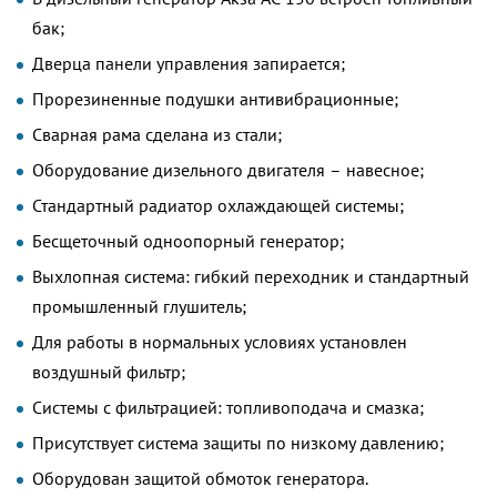
бак;
Дверца панели управления запирается;
Прорезиненные подушки антивибрационные;
Сварная рама сделана из стали;
Оборудование дизельного двигателя – навесное;
Стандартный радиатор охлаждающей системы;
Бесщеточный одноопорный генератор;
Выхлопная система: гибкий переходник и стандартный
промышленный глушитель;
Для работы в нормальных условиях установлен
воздушный фильтр;
Системы с фильтрацией: топливоподача и смазка;
Присутствует система защиты по низкому давлению;
Оборудован защитой обмоток генератора.