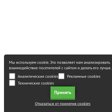
Мы используем cookie. Это позволяет нам анализировать
взаимодействие посетителей с сайтом и делать его лучше.
Аналитические cookies
Рекламные cookies
Технические cookies
Отказаться от принятия cookies