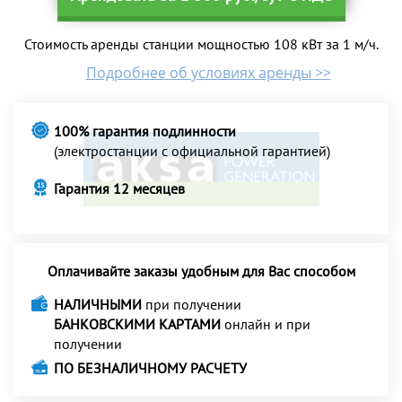
Стоимость аренды станции мощностью 108 кВт за 1 м/ч.
Подробнее об условиях аренды >>
100% гарантия подлинности
(электростанции с официальной гарантией)
Гарантия 12 месяцев
Оплачивайте заказы удобным для Вас способом
НАЛИЧНЫМИ
при получении
БАНКОВСКИМИ КАРТАМИ
онлайн и при
получении
ПО БЕЗНАЛИЧНОМУ РАСЧЕТУ