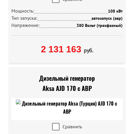
Мощность:
108 кВт
Тип запуска:
автозапуск (авр)
Напряжение:
380 Вольт (трехфазный)
2 131 163
руб.
Дизельный генератор
Aksa AJD 170 с АВР
Сравнить