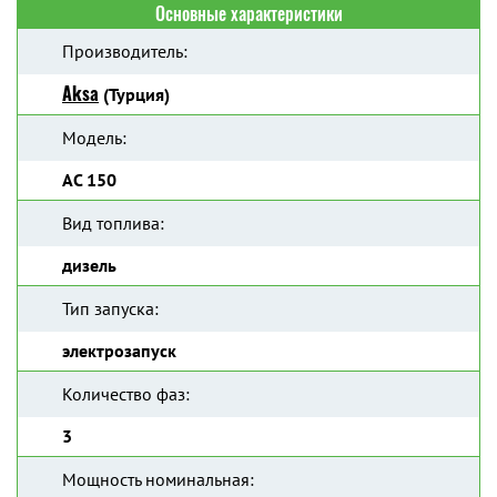
Основные характеристики
Производитель:
Aksa
(Турция)
Модель:
AC 150
Вид топлива:
дизель
Тип запуска:
электрозапуск
Количество фаз:
3
Мощность номинальная: