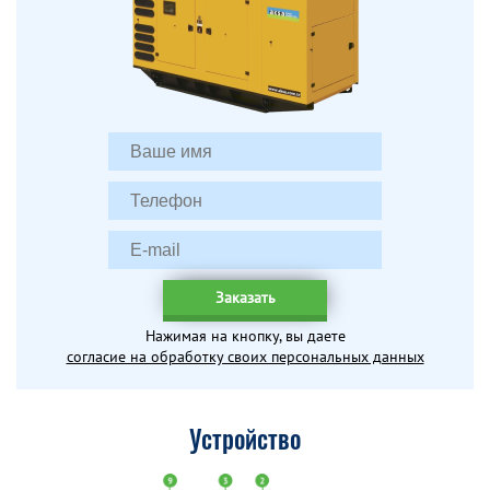
Заказать
Нажимая на кнопку, вы даете
согласие на обработку своих персональных данных
Устройство